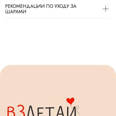
РЕКОМЕНДАЦИИ ПО УХОДУ ЗА
ШАРАМИ