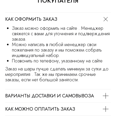
ПОКУПАТЕЛЯ
Продвижение сайта
Разработка сайта
КАК ОФОРМИТЬ ЗАКАЗ
Заказ можно оформить на сайте . Менеджер
свяжется с вами для уточнения и подтверждения
заказа.
Можно написать в любой менеджер свои
пожелания по заказу и мы поможем собрать
индивидуальный набор.
Позвонить по телефону, указанному на сайте
Заказ на шары лучше сделать минимум за сутки до
мероприятия . Так же мы принимаем срочные
заказы, если нет большой занятости.
ВАРИАНТЫ ДОСТАВКИ И САМОВЫВОЗА
КАК МОЖНО ОПЛАТИТЬ ЗАКАЗ