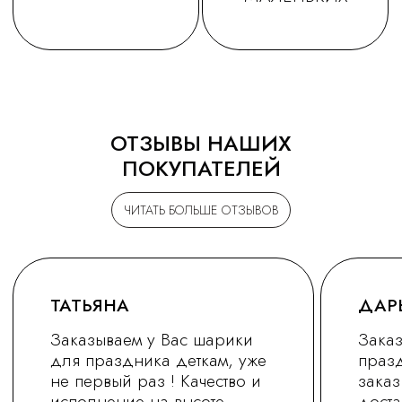
ОТЗЫВЫ НАШИХ
ПОКУПАТЕЛЕЙ
ЧИТАТЬ БОЛЬШЕ ОТЗЫВОВ