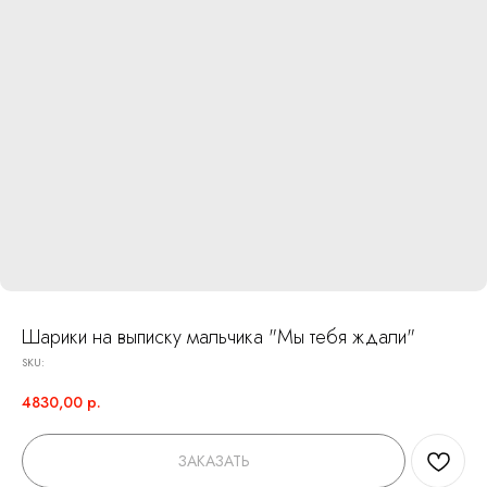
Шарики на выписку мальчика "Мы тебя ждали"
SKU:
4830,00
р.
ЗАКАЗАТЬ