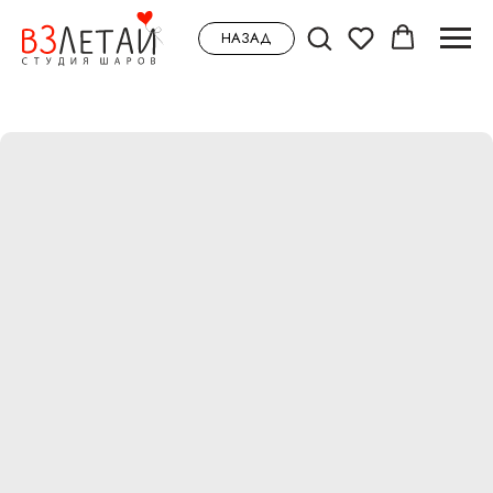
НАЗАД