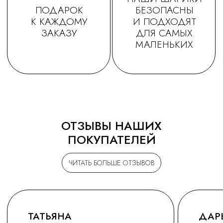
ОТЗЫВЫ НАШИХ
ПОКУПАТЕЛЕЙ
ЧИТАТЬ БОЛЬШЕ ОТЗЫВОВ