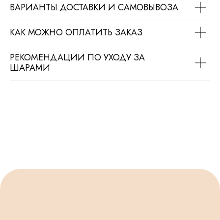
Продвижение сайта
Разработка сайта
ВАРИАНТЫ ДОСТАВКИ И САМОВЫВОЗА
КАК МОЖНО ОПЛАТИТЬ ЗАКАЗ
РЕКОМЕНДАЦИИ ПО УХОДУ ЗА
ШАРАМИ