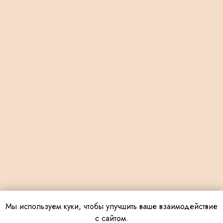
Мы используем куки, чтобы улучшить ваше взаимодействие
с сайтом.