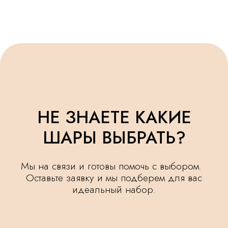
НЕ ЗНАЕТЕ КАКИЕ
ШАРЫ ВЫБРАТЬ?
Мы на связи и готовы помочь с выбором.
Оставьте заявку и мы подберем для вас
идеальный набор.
+7
Я ознакомлен(а) и согласен(а) с
политикой
обработки персональных данных.
ОСТАВИТЬ ЗАЯВКУ