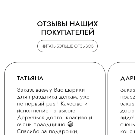
ОТЗЫВЫ НАШИХ
ПОКУПАТЕЛЕЙ
ЧИТАТЬ БОЛЬШЕ ОТЗЫВОВ