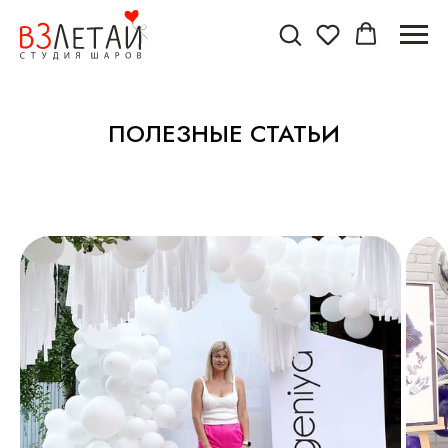
ПОЛЕЗНЫЕ СТАТЬИ