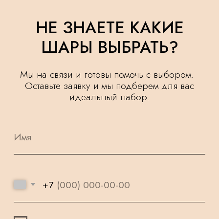
+7
Я ознакомлен(а) и согласен(а) с
политикой
обработки персональных данных.
ОСТАВИТЬ ЗАЯВКУ
УДЕЛЯЕМ