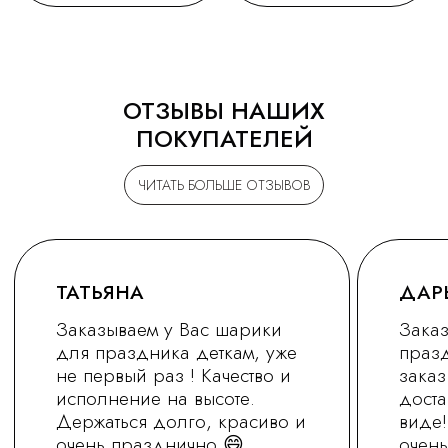
ОТЗЫВЫ НАШИХ
ПОКУПАТЕЛЕЙ
ЧИТАТЬ БОЛЬШЕ ОТЗЫВОВ