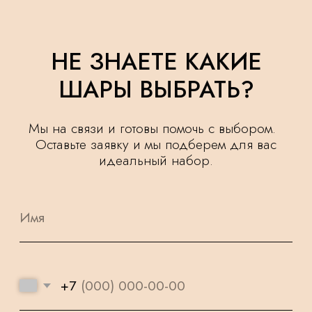
Мы на связи и готовы помочь с выбором.
Оставьте заявку и мы подберем для вас
идеальный набор.
+7
Я ознакомлен(а) и согласен(а) с
политикой
обработки персональных данных.
ОСТАВИТЬ ЗАЯВКУ