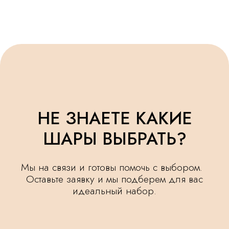
НЕ ЗНАЕТЕ КАКИЕ
ШАРЫ ВЫБРАТЬ?
Мы на связи и готовы помочь с выбором.
Оставьте заявку и мы подберем для вас
идеальный набор.
+7
Я ознакомлен(а) и согласен(а) с
политикой
обработки персональных данных.
ОСТАВИТЬ ЗАЯВКУ