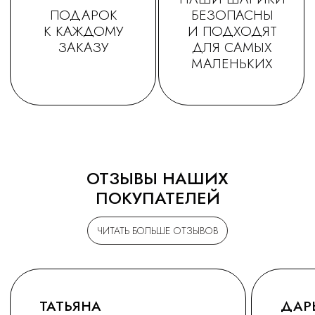
ОТЗЫВЫ НАШИХ
ПОКУПАТЕЛЕЙ
ЧИТАТЬ БОЛЬШЕ ОТЗЫВОВ