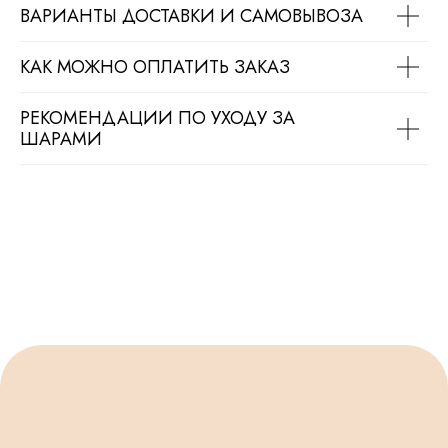
Продвижение сайта
Разработка сайта
ВАРИАНТЫ ДОСТАВКИ И САМОВЫВОЗА
КАК МОЖНО ОПЛАТИТЬ ЗАКАЗ
РЕКОМЕНДАЦИИ ПО УХОДУ ЗА
ШАРАМИ