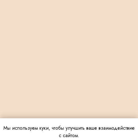
Мы используем куки, чтобы улучшить ваше взаимодействие
с сайтом.