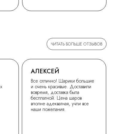
ЧИТАТЬ БОЛЬШЕ ОТЗЫВОВ
АЛЕКСЕЙ
Все отлично! Шарики большие
ех
и очень красивые. Доставили
вовремя, доставка была
бесплатной. Цена шаров
вполне адекватная, учли все
наши пожелания.