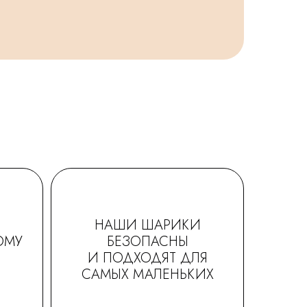
НАШИ ШАРИКИ
ОМУ
БЕЗОПАСНЫ
И ПОДХОДЯТ ДЛЯ
САМЫХ МАЛЕНЬКИХ