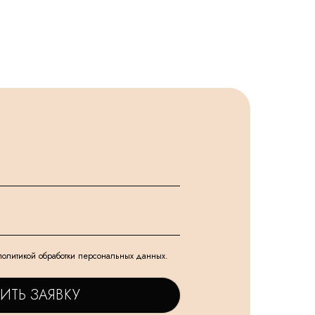
политикой обработки персональных данных.
ИТЬ ЗАЯВКУ