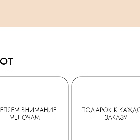
АЮТ
ДЕЛЯЕМ ВНИМАНИЕ
ПОДАРОК К КАЖД
МЕЛОЧАМ
ЗАКАЗУ