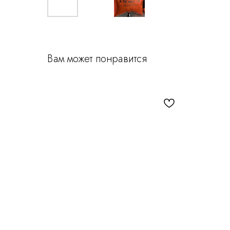
Вам может понравится