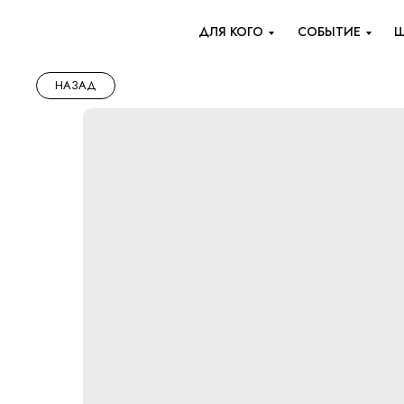
ДЛЯ КОГО
СОБЫТИЕ
Ш
НАЗАД