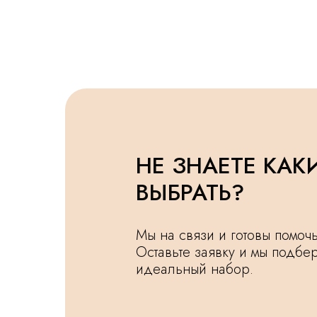
НЕ ЗНАЕТЕ КАК
ВЫБРАТЬ?
Мы на связи и готовы помо
Оставьте заявку и мы подбе
идеальный набор.