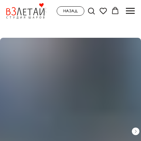
НАЗАД