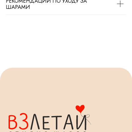
РЕКОМЕНДАЦИИ ПО УХОДУ ЗА
ШАРАМИ