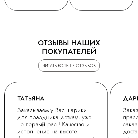
ОТЗЫВЫ НАШИХ
ПОКУПАТЕЛЕЙ
ЧИТАТЬ БОЛЬШЕ ОТЗЫВОВ
+7 (930) 255-77-11