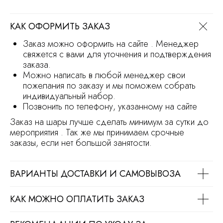
КАК ОФОРМИТЬ ЗАКАЗ
Заказ можно оформить на сайте . Менеджер
свяжется с вами для уточнения и подтверждения
заказа.
Можно написать в любой менеджер свои
пожелания по заказу и мы поможем собрать
индивидуальный набор.
Позвонить по телефону, указанному на сайте
Заказ на шары лучше сделать минимум за сутки до
мероприятия . Так же мы принимаем срочные
заказы, если нет большой занятости.
ВАРИАНТЫ ДОСТАВКИ И САМОВЫВОЗА
КАК МОЖНО ОПЛАТИТЬ ЗАКАЗ