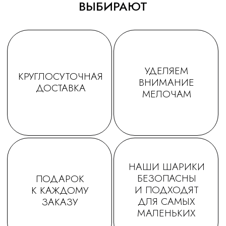
ВЫБИРАЮТ