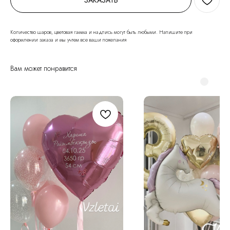
ЗАКАЗАТЬ
Количество шаров, цветовая гамма и надпись могут быть любыми. Напишите при
оформлении заказа и мы учтем все ваши пожелания
Вам может понравится