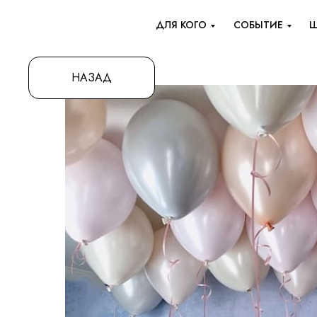
ДЛЯ КОГО
СОБЫТИЕ
Ш
НАЗАД