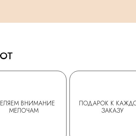
АЮТ
ДЕЛЯЕМ ВНИМАНИЕ
ПОДАРОК К КАЖД
МЕЛОЧАМ
ЗАКАЗУ