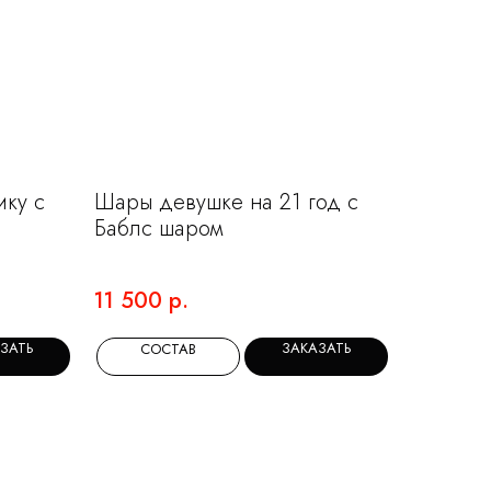
ику с
Шары девушке на 21 год с
Баблс шаром
11 500
р.
ЗАТЬ
ЗАКАЗАТЬ
СОСТАВ