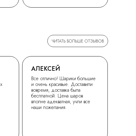
ЧИТАТЬ БОЛЬШЕ ОТЗЫВОВ
АЛЕКСЕЙ
Все отлично! Шарики большие
ех
и очень красивые. Доставили
вовремя, доставка была
бесплатной. Цена шаров
вполне адекватная, учли все
наши пожелания.