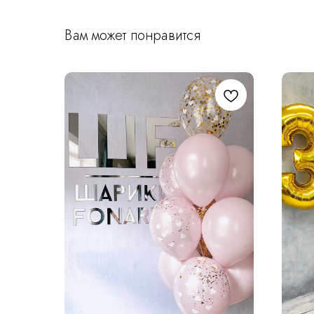
Вам может понравится