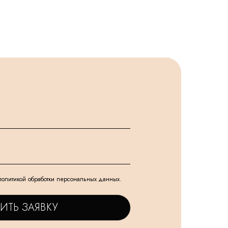
политикой обработки персональных данных.
ИТЬ ЗАЯВКУ