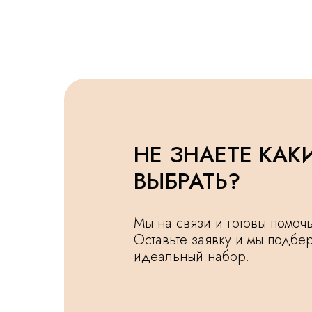
НЕ ЗНАЕТЕ КАК
ВЫБРАТЬ?
Мы на связи и готовы помо
Оставьте заявку и мы подбе
идеальный набор.