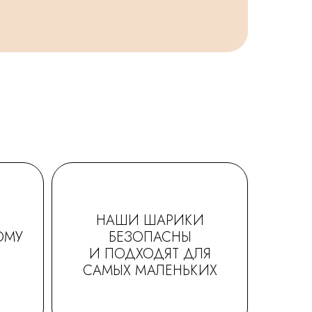
НАШИ ШАРИКИ
ОМУ
БЕЗОПАСНЫ
И ПОДХОДЯТ ДЛЯ
САМЫХ МАЛЕНЬКИХ