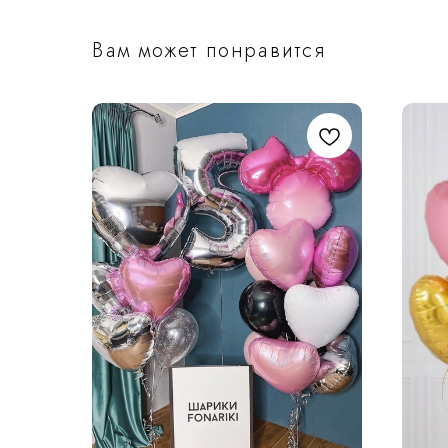
Вам может понравится