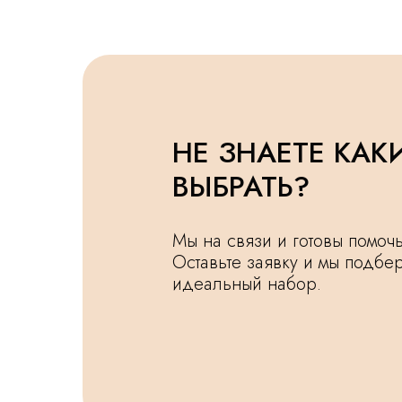
НЕ ЗНАЕТЕ КАК
ВЫБРАТЬ?
Мы на связи и готовы помо
Оставьте заявку и мы подбе
идеальный набор.