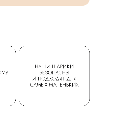
НАШИ ШАРИКИ
ОМУ
БЕЗОПАСНЫ
И ПОДХОДЯТ ДЛЯ
САМЫХ МАЛЕНЬКИХ