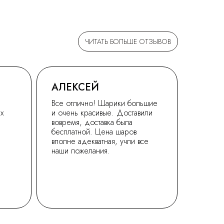
ЧИТАТЬ БОЛЬШЕ ОТЗЫВОВ
АЛЕКСЕЙ
Все отлично! Шарики большие
ех
и очень красивые. Доставили
вовремя, доставка была
бесплатной. Цена шаров
вполне адекватная, учли все
наши пожелания.