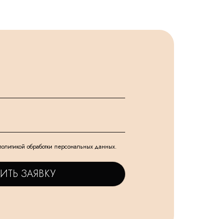
политикой обработки персональных данных.
ИТЬ ЗАЯВКУ