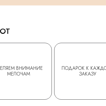
АЮТ
ДЕЛЯЕМ ВНИМАНИЕ
ПОДАРОК К КАЖД
МЕЛОЧАМ
ЗАКАЗУ