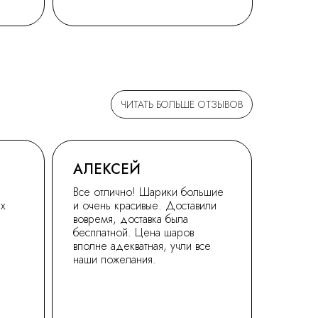
ЧИТАТЬ БОЛЬШЕ ОТЗЫВОВ
АЛЕКСЕЙ
Все отлично! Шарики большие
ех
и очень красивые. Доставили
вовремя, доставка была
бесплатной. Цена шаров
вполне адекватная, учли все
наши пожелания.