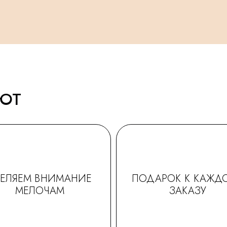
АЮТ
ДЕЛЯЕМ ВНИМАНИЕ
ПОДАРОК К КАЖД
МЕЛОЧАМ
ЗАКАЗУ