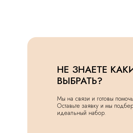
НЕ ЗНАЕТЕ КАК
ВЫБРАТЬ?
Мы на связи и готовы помо
Оставьте заявку и мы подбе
идеальный набор.