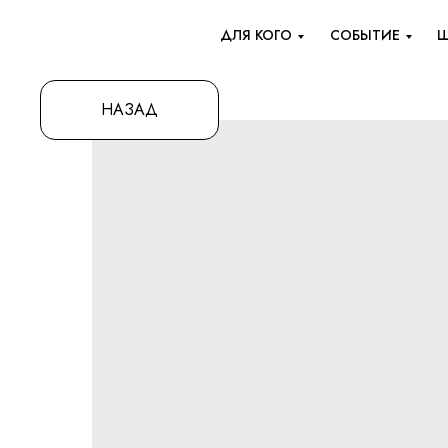
ДЛЯ КОГО
СОБЫТИЕ
Ш
НАЗАД