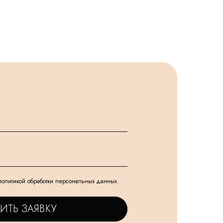
политикой обработки персональных данных.
ИТЬ ЗАЯВКУ