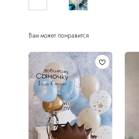
Вам может понравится