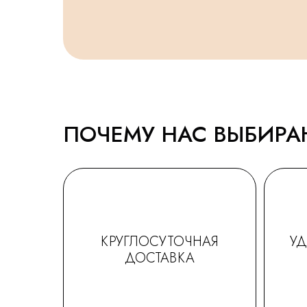
ПОЧЕМУ НАС ВЫБИР
КРУГЛОСУТОЧНАЯ
У
ДОСТАВКА