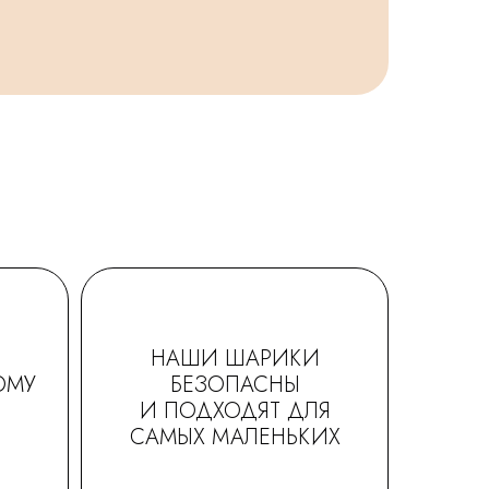
НАШИ ШАРИКИ
ОМУ
БЕЗОПАСНЫ
И ПОДХОДЯТ ДЛЯ
САМЫХ МАЛЕНЬКИХ