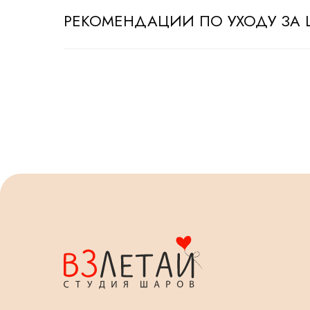
РЕКОМЕНДАЦИИ ПО УХОДУ ЗА