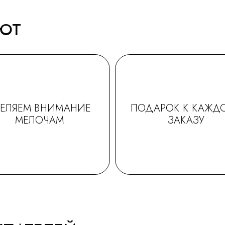
АЮТ
ДЕЛЯЕМ ВНИМАНИЕ
ПОДАРОК К КАЖД
МЕЛОЧАМ
ЗАКАЗУ