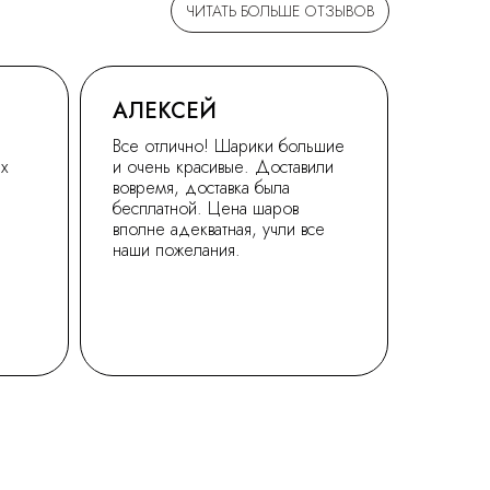
ЧИТАТЬ БОЛЬШЕ ОТЗЫВОВ
АЛЕКСЕЙ
Все отлично! Шарики большие
ех
и очень красивые. Доставили
вовремя, доставка была
бесплатной. Цена шаров
вполне адекватная, учли все
наши пожелания.