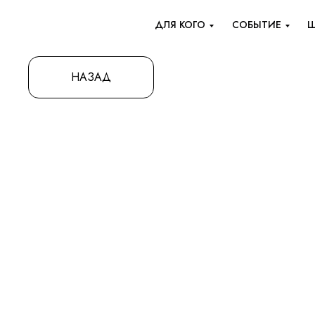
ДЛЯ КОГО
СОБЫТИЕ
Ш
НАЗАД