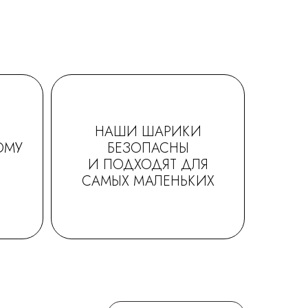
НАШИ ШАРИКИ
ОМУ
БЕЗОПАСНЫ
И ПОДХОДЯТ ДЛЯ
САМЫХ МАЛЕНЬКИХ