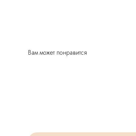
Вам может понравится