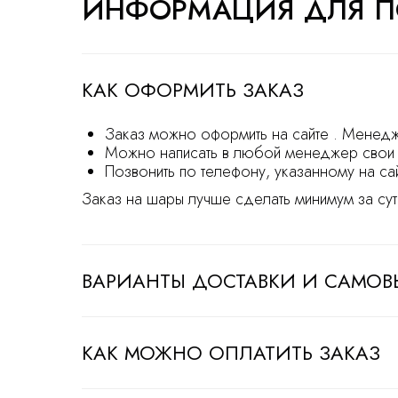
ИНФОРМАЦИЯ ДЛЯ П
КАК ОФОРМИТЬ ЗАКАЗ
Заказ можно оформить на сайте . Менедж
Можно написать в любой менеджер свои 
Позвонить по телефону, указанному на са
Заказ на шары лучше сделать минимум за сут
ВАРИАНТЫ ДОСТАВКИ И САМОВ
КАК МОЖНО ОПЛАТИТЬ ЗАКАЗ