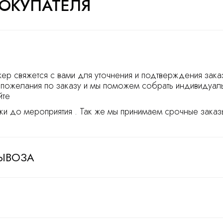
ОКУПАТЕЛЯ
ер свяжется с вами для уточнения и подтверждения зака
пожелания по заказу и мы поможем собрать индивидуал
йте
ки до мероприятия . Так же мы принимаем срочные заказы
ЫВОЗА