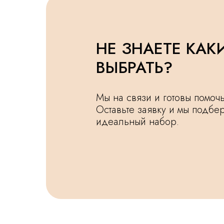
НЕ ЗНАЕТЕ КАК
ВЫБРАТЬ?
Мы на связи и готовы помо
Оставьте заявку и мы подбе
идеальный набор.