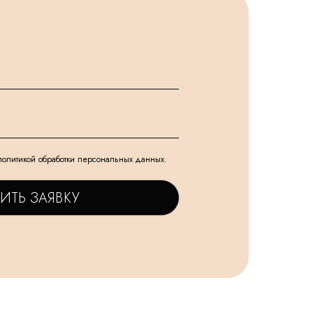
политикой обработки персональных данных.
ИТЬ ЗАЯВКУ