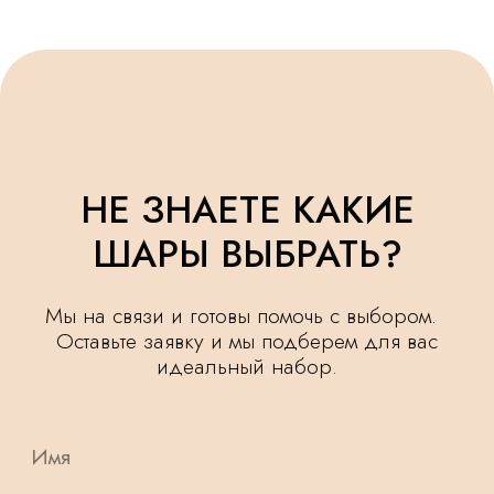
УДЕЛЯЕМ
КРУГЛОСУТОЧНАЯ
ВНИМАНИЕ
ДОСТАВКА
МЕЛОЧАМ
НАШИ ШАРИКИ
БЕЗОПАСНЫ
ПОДАРОК