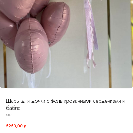
Шары для дочки с фольгированными сердечками и
баблс
SKU:
5250,00
р.