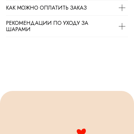
КАК МОЖНО ОПЛАТИТЬ ЗАКАЗ
РЕКОМЕНДАЦИИ ПО УХОДУ ЗА
ШАРАМИ