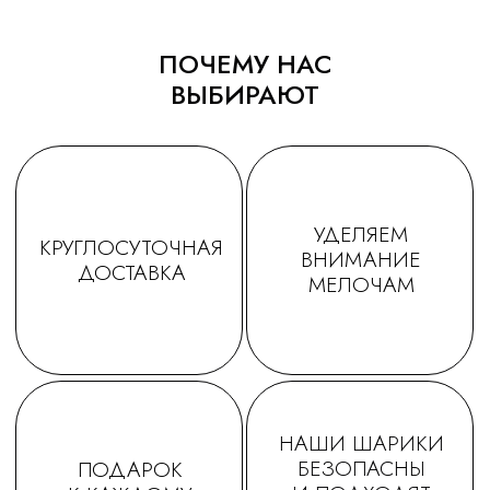
ПОЧЕМУ НАС
ВЫБИРАЮТ