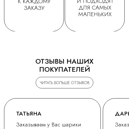
ОТЗЫВЫ НАШИХ
ПОКУПАТЕЛЕЙ
ЧИТАТЬ БОЛЬШЕ ОТЗЫВОВ