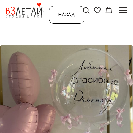
НАЗАД