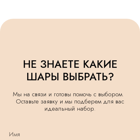
УДЕЛЯЕМ
КРУГЛОСУТОЧНАЯ
ВНИМАНИЕ
ДОСТАВКА
МЕЛОЧАМ
НАШИ ШАРИКИ
БЕЗОПАСНЫ
ПОДАРОК