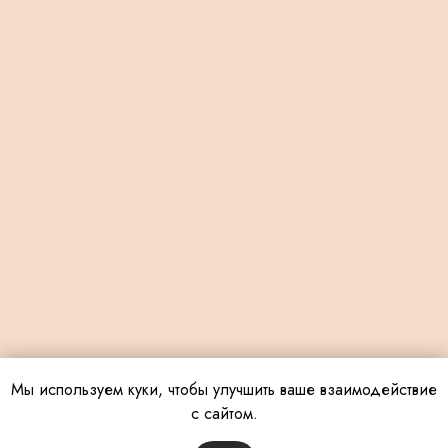
Мы используем куки, чтобы улучшить ваше взаимодействие
с сайтом.