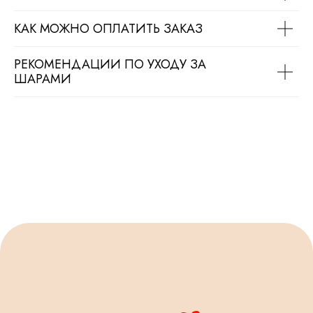
КАК МОЖНО ОПЛАТИТЬ ЗАКАЗ
РЕКОМЕНДАЦИИ ПО УХОДУ ЗА
ШАРАМИ