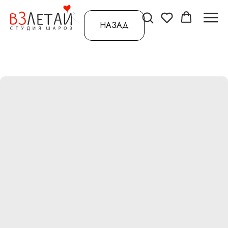
НАЗАД