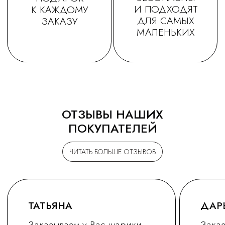
ОТЗЫВЫ НАШИХ
ПОКУПАТЕЛЕЙ
ЧИТАТЬ БОЛЬШЕ ОТЗЫВОВ