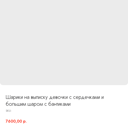
Шарики на выписку девочки с сердечками и
большим шаром с бантиками
SKU:
7600,00
р.