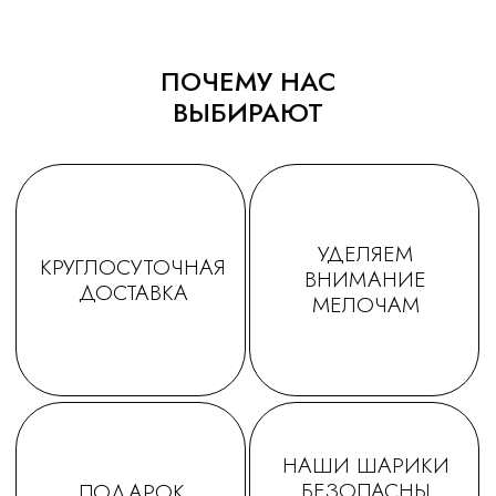
обращаться именно к Вам!
ПОЧЕМУ НАС
ВЫБИРАЮТ