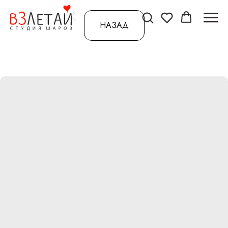
НАЗАД