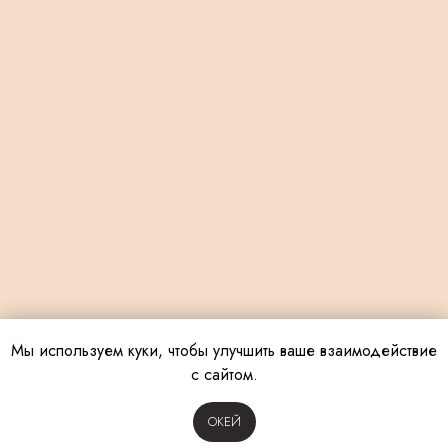
Мы используем куки, чтобы улучшить ваше взаимодействие
с сайтом.
OКЕЙ
Tilda
Made on