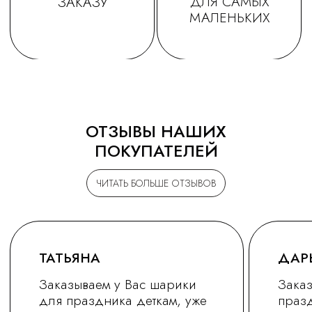
ОТЗЫВЫ НАШИХ
ПОКУПАТЕЛЕЙ
ЧИТАТЬ БОЛЬШЕ ОТЗЫВОВ