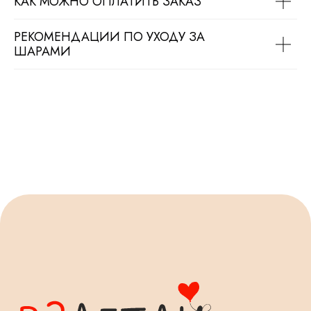
КАК МОЖНО ОПЛАТИТЬ ЗАКАЗ
РЕКОМЕНДАЦИИ ПО УХОДУ ЗА
ШАРАМИ