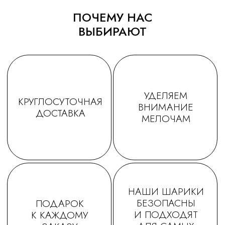
ПОЧЕМУ НАС
ВЫБИРАЮТ