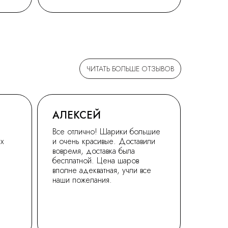
ЧИТАТЬ БОЛЬШЕ ОТЗЫВОВ
АЛЕКСЕЙ
Все отлично! Шарики большие
ех
и очень красивые. Доставили
вовремя, доставка была
бесплатной. Цена шаров
вполне адекватная, учли все
наши пожелания.