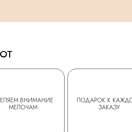
АЮТ
ДЕЛЯЕМ ВНИМАНИЕ
ПОДАРОК К КАЖД
МЕЛОЧАМ
ЗАКАЗУ