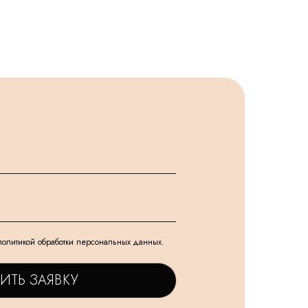
политикой обработки персональных данных.
ИТЬ ЗАЯВКУ