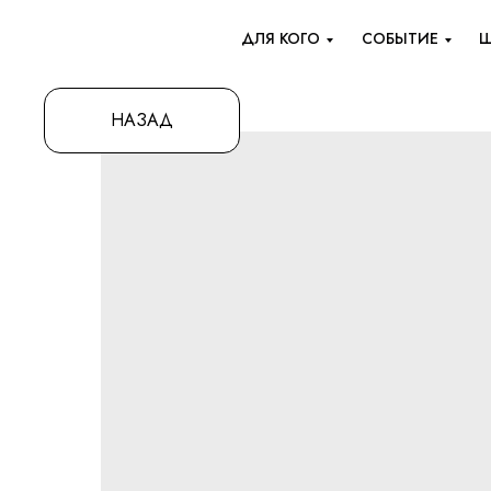
ДЛЯ КОГО
СОБЫТИЕ
Ш
НАЗАД