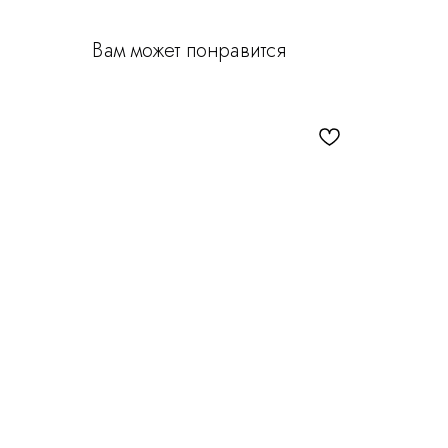
Вам может понравится