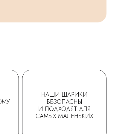
НАШИ ШАРИКИ
ОМУ
БЕЗОПАСНЫ
И ПОДХОДЯТ ДЛЯ
САМЫХ МАЛЕНЬКИХ