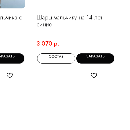
льчика с
Шары мальчику на 14 лет
синие
3 070
р.
АКАЗАТЬ
ЗАКАЗАТЬ
СОСТАВ