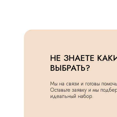
НЕ ЗНАЕТЕ КАК
ВЫБРАТЬ?
Мы на связи и готовы помо
Оставьте заявку и мы подбе
идеальный набор.