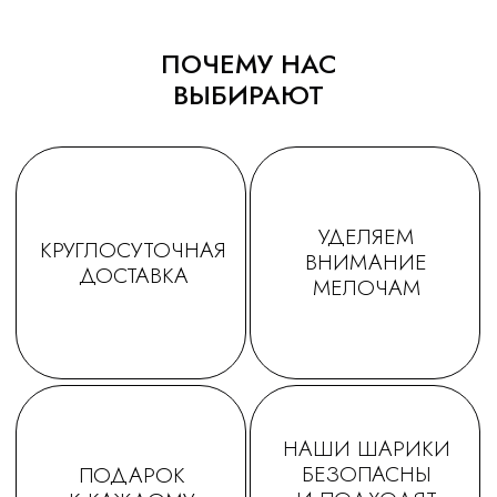
ПОЧЕМУ НАС
ВЫБИРАЮТ