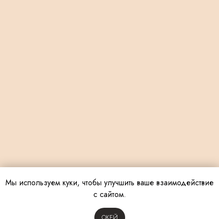
Мы используем куки, чтобы улучшить ваше взаимодействие
с сайтом.
OКЕЙ