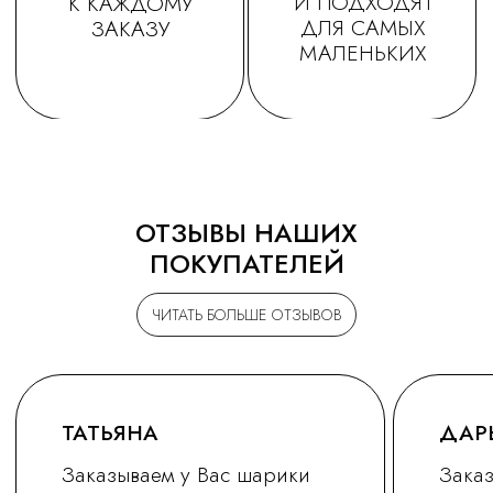
ОТЗЫВЫ НАШИХ
ПОКУПАТЕЛЕЙ
ЧИТАТЬ БОЛЬШЕ ОТЗЫВОВ