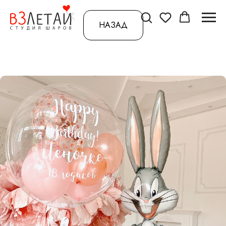
НАЗАД