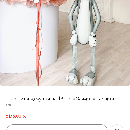
Шары для девушки на 18 лет «Зайчик для зайки»
SKU:
5175,00
р.