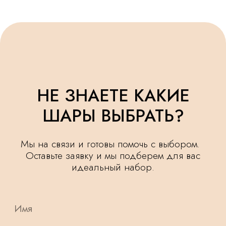
УДЕЛЯЕМ
КРУГЛОСУТОЧНАЯ
ВНИМАНИЕ
ДОСТАВКА
МЕЛОЧАМ
НАШИ ШАРИКИ
БЕЗОПАСНЫ
ПОДАРОК