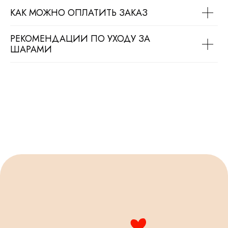
КАК МОЖНО ОПЛАТИТЬ ЗАКАЗ
РЕКОМЕНДАЦИИ ПО УХОДУ ЗА
ШАРАМИ