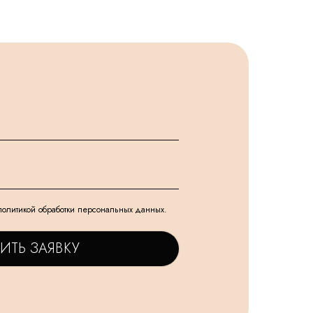
политикой обработки персональных данных.
ИТЬ ЗАЯВКУ