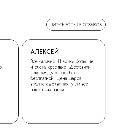
ЧИТАТЬ БОЛЬШЕ ОТЗЫВОВ
АЛЕКСЕЙ
Все отлично! Шарики большие
ех
и очень красивые. Доставили
вовремя, доставка была
бесплатной. Цена шаров
вполне адекватная, учли все
наши пожелания.