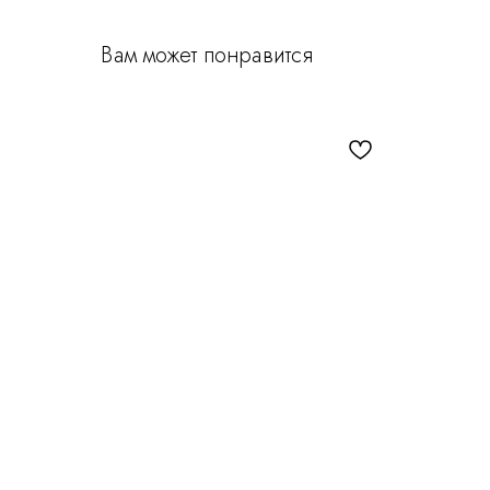
Вам может понравится