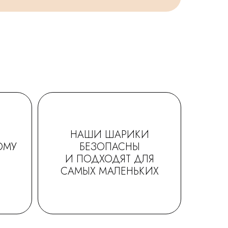
НАШИ ШАРИКИ
ОМУ
БЕЗОПАСНЫ
И ПОДХОДЯТ ДЛЯ
САМЫХ МАЛЕНЬКИХ