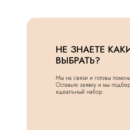
НЕ ЗНАЕТЕ КАК
ВЫБРАТЬ?
Мы на связи и готовы помо
Оставьте заявку и мы подбе
идеальный набор.