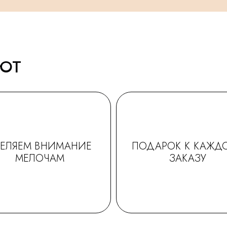
АЮТ
ДЕЛЯЕМ ВНИМАНИЕ
ПОДАРОК К КАЖД
МЕЛОЧАМ
ЗАКАЗУ