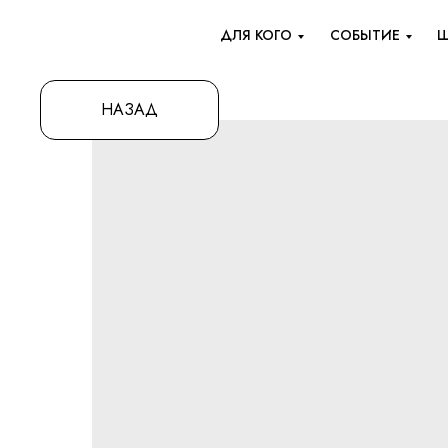
ДЛЯ КОГО
СОБЫТИЕ
Ш
НАЗАД