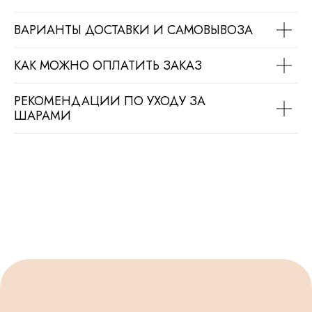
ВАРИАНТЫ ДОСТАВКИ И САМОВЫВОЗА
КАК МОЖНО ОПЛАТИТЬ ЗАКАЗ
РЕКОМЕНДАЦИИ ПО УХОДУ ЗА
ШАРАМИ