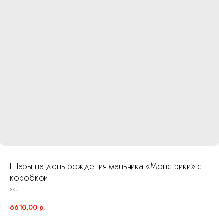
Шары на день рождения мальчика «Монстрики» с
коробкой
SKU:
6610,00
р.