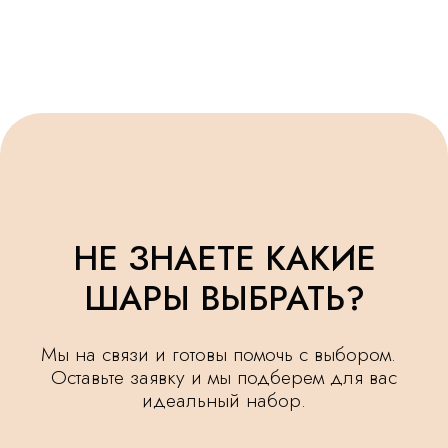
ОСТАВИТЬ ЗАЯВКУ
УДЕЛЯЕМ
КРУГЛОСУТОЧНАЯ
ВНИМАНИЕ
ДОСТАВКА
МЕЛОЧАМ