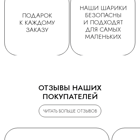
ОТЗЫВЫ НАШИХ
ПОКУПАТЕЛЕЙ
ЧИТАТЬ БОЛЬШЕ ОТЗЫВОВ