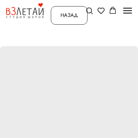
НАЗАД