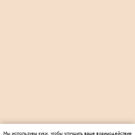
Мы используем куки, чтобы улучшить ваше взаимодействие