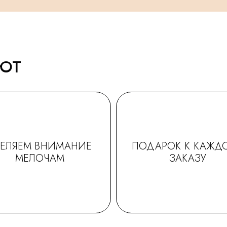
АЮТ
ДЕЛЯЕМ ВНИМАНИЕ
ПОДАРОК К КАЖД
МЕЛОЧАМ
ЗАКАЗУ