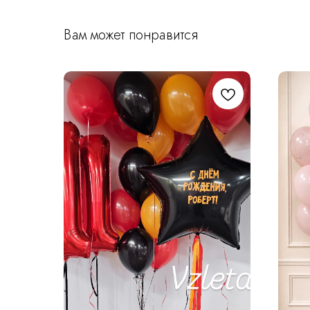
Вам может понравится