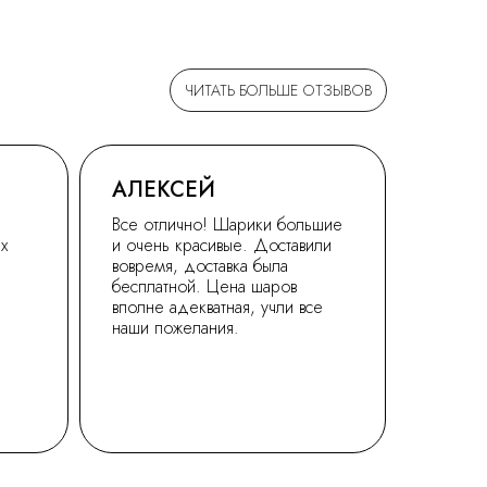
ЧИТАТЬ БОЛЬШЕ ОТЗЫВОВ
АЛЕКСЕЙ
Все отлично! Шарики большие
ех
и очень красивые. Доставили
вовремя, доставка была
бесплатной. Цена шаров
вполне адекватная, учли все
наши пожелания.