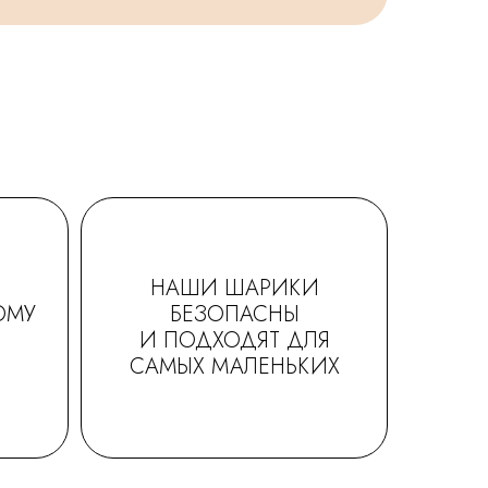
НАШИ ШАРИКИ
ОМУ
БЕЗОПАСНЫ
И ПОДХОДЯТ ДЛЯ
САМЫХ МАЛЕНЬКИХ