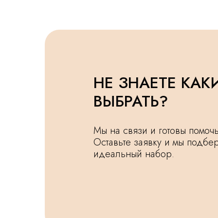
НЕ ЗНАЕТЕ КАК
ВЫБРАТЬ?
Мы на связи и готовы помо
Оставьте заявку и мы подбе
идеальный набор.