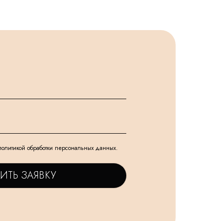
политикой обработки персональных данных.
ИТЬ ЗАЯВКУ