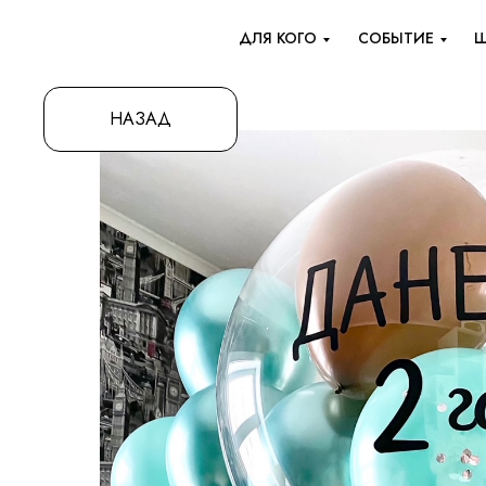
ДЛЯ КОГО
СОБЫТИЕ
Ш
НАЗАД