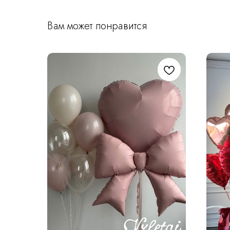
Вам может понравится