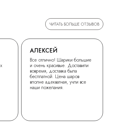
ЧИТАТЬ БОЛЬШЕ ОТЗЫВОВ
АЛЕКСЕЙ
Все отлично! Шарики большие
ех
и очень красивые. Доставили
вовремя, доставка была
бесплатной. Цена шаров
вполне адекватная, учли все
наши пожелания.