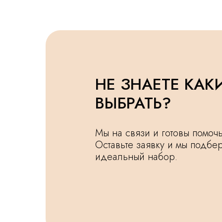
НЕ ЗНАЕТЕ КАК
ВЫБРАТЬ?
Мы на связи и готовы помо
Оставьте заявку и мы подбе
идеальный набор.