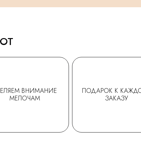
АЮТ
ДЕЛЯЕМ ВНИМАНИЕ
ПОДАРОК К КАЖД
МЕЛОЧАМ
ЗАКАЗУ