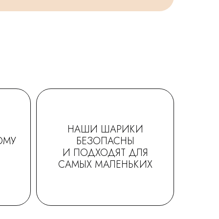
НАШИ ШАРИКИ
ОМУ
БЕЗОПАСНЫ
И ПОДХОДЯТ ДЛЯ
САМЫХ МАЛЕНЬКИХ