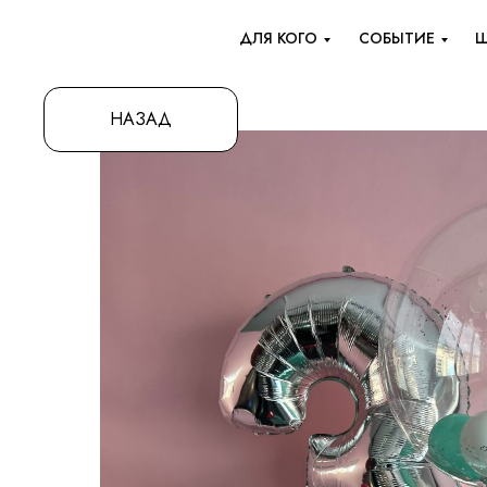
ДЛЯ КОГО
СОБЫТИЕ
Ш
НАЗАД