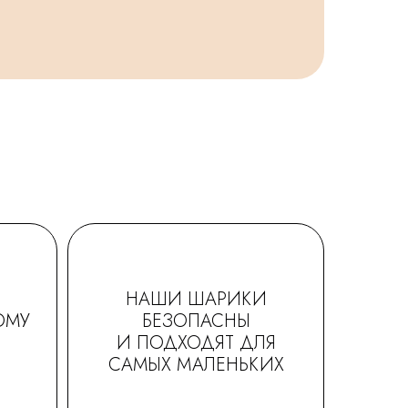
НАШИ ШАРИКИ
ОМУ
БЕЗОПАСНЫ
И ПОДХОДЯТ ДЛЯ
САМЫХ МАЛЕНЬКИХ