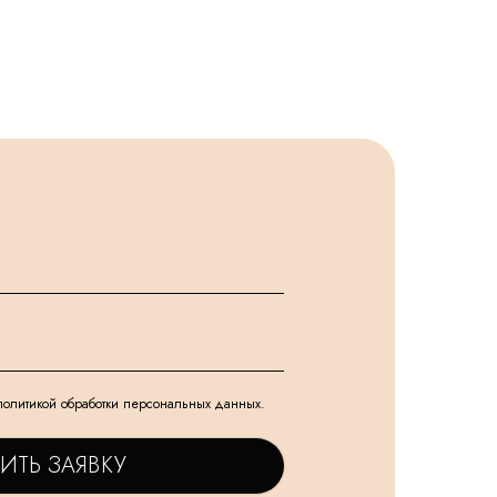
политикой обработки персональных данных.
ИТЬ ЗАЯВКУ