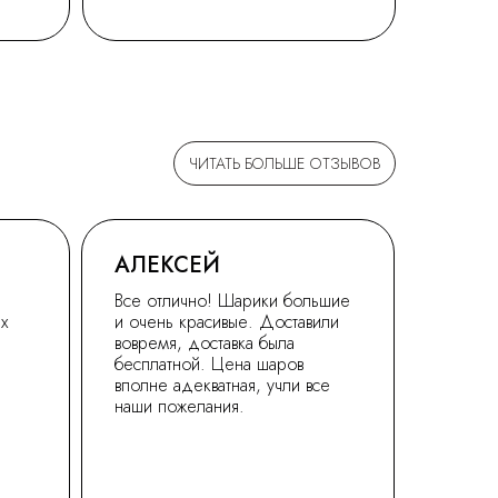
ЧИТАТЬ БОЛЬШЕ ОТЗЫВОВ
АЛЕКСЕЙ
Все отлично! Шарики большие
ех
и очень красивые. Доставили
вовремя, доставка была
бесплатной. Цена шаров
вполне адекватная, учли все
наши пожелания.