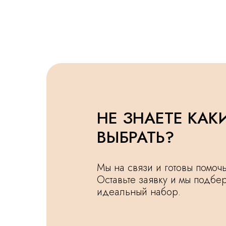
НЕ ЗНАЕТЕ КАК
ВЫБРАТЬ?
Мы на связи и готовы помо
Оставьте заявку и мы подбе
идеальный набор.