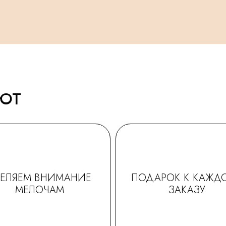
АЮТ
ДЕЛЯЕМ ВНИМАНИЕ
ПОДАРОК К КАЖД
МЕЛОЧАМ
ЗАКАЗУ