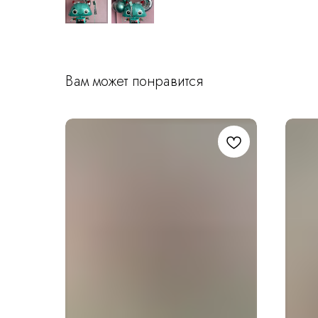
Вам может понравится