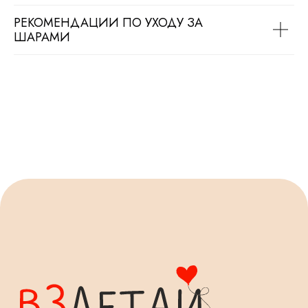
РЕКОМЕНДАЦИИ ПО УХОДУ ЗА
ШАРАМИ