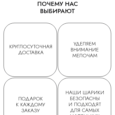
ПОЧЕМУ НАС
ВЫБИРАЮТ