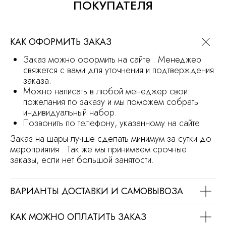
ПОКУПАТЕЛЯ
Продвижение сайта
Разработка сайта
КАК ОФОРМИТЬ ЗАКАЗ
Заказ можно оформить на сайте . Менеджер
свяжется с вами для уточнения и подтверждения
заказа.
Можно написать в любой менеджер свои
пожелания по заказу и мы поможем собрать
индивидуальный набор.
Позвонить по телефону, указанному на сайте
Заказ на шары лучше сделать минимум за сутки до
мероприятия . Так же мы принимаем срочные
заказы, если нет большой занятости.
ВАРИАНТЫ ДОСТАВКИ И САМОВЫВОЗА
КАК МОЖНО ОПЛАТИТЬ ЗАКАЗ