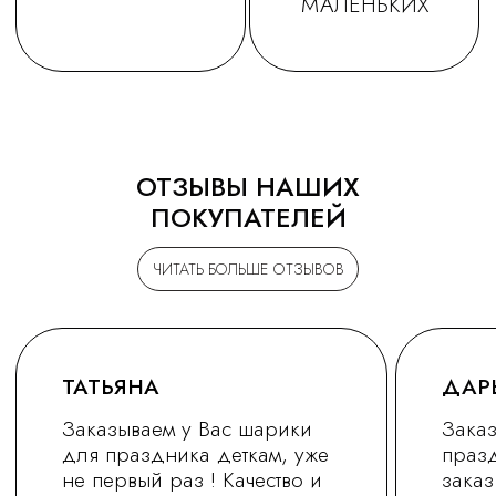
ОТЗЫВЫ НАШИХ
ПОКУПАТЕЛЕЙ
ЧИТАТЬ БОЛЬШЕ ОТЗЫВОВ