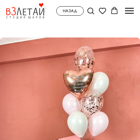
НАЗАД