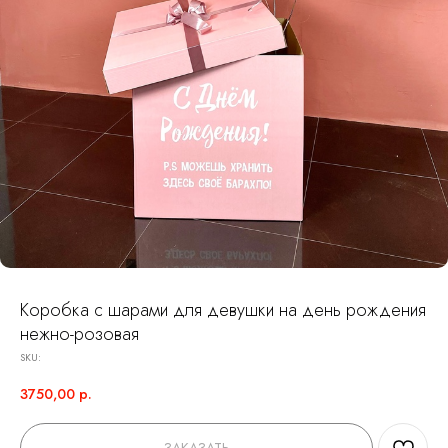
Коробка с шарами для девушки на день рождения
нежно-розовая
SKU:
3750,00
р.