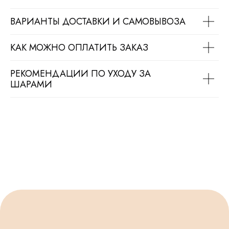
ВАРИАНТЫ ДОСТАВКИ И САМОВЫВОЗА
КАК МОЖНО ОПЛАТИТЬ ЗАКАЗ
РЕКОМЕНДАЦИИ ПО УХОДУ ЗА
ШАРАМИ