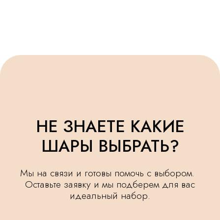
Оставьте заявку и мы подберем для вас
идеальный набор.
+7
Я ознакомлен(а) и согласен(а) с
политикой
обработки персональных данных.
ОСТАВИТЬ ЗАЯВКУ