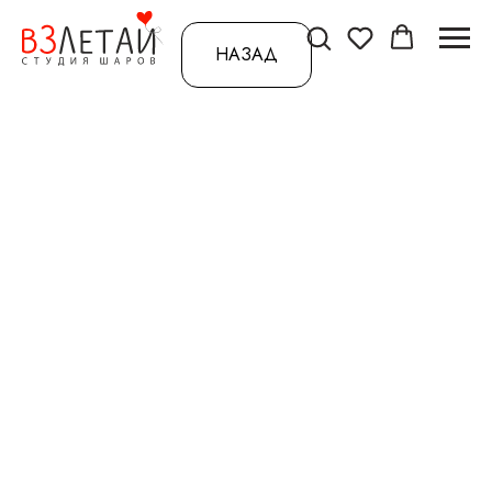
НАЗАД