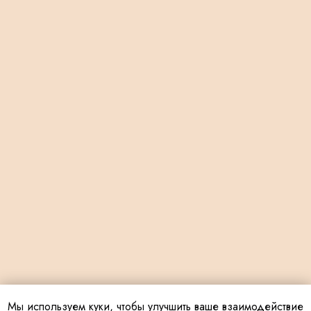
Мы используем куки, чтобы улучшить ваше взаимодействие