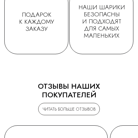
ОТЗЫВЫ НАШИХ
ПОКУПАТЕЛЕЙ
ЧИТАТЬ БОЛЬШЕ ОТЗЫВОВ