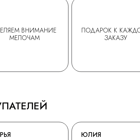
ДЕЛЯЕМ ВНИМАНИЕ
ПОДАРОК К КАЖД
МЕЛОЧАМ
ЗАКАЗУ
УПАТЕЛЕЙ
РЬЯ
ЮЛИЯ