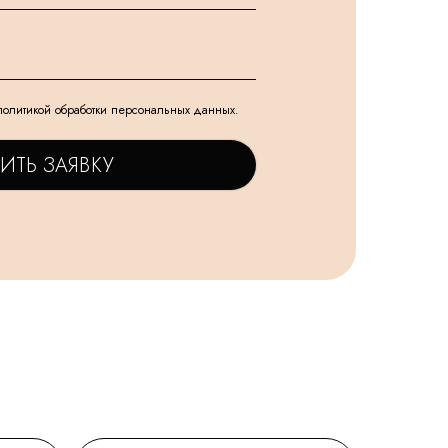
политикой обработки персональных данных.
ИТЬ ЗАЯВКУ