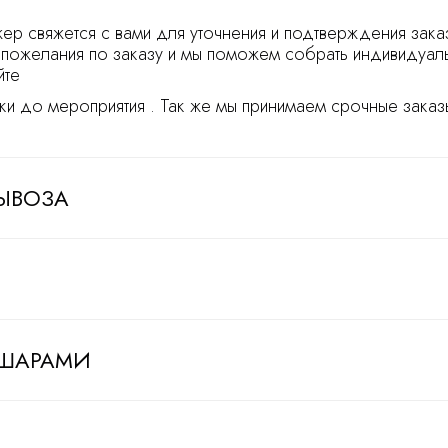
ер свяжется с вами для уточнения и подтверждения зака
пожелания по заказу и мы поможем собрать индивидуал
йте
ки до мероприятия . Так же мы принимаем срочные заказы
ЫВОЗА
 ШАРАМИ