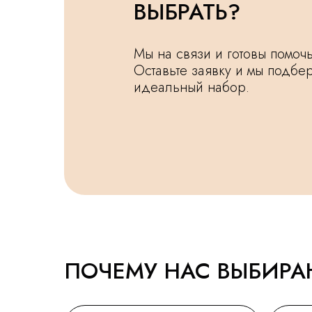
ВЫБРАТЬ?
Мы на связи и готовы помо
Оставьте заявку и мы подбе
идеальный набор.
ПОЧЕМУ НАС ВЫБИР