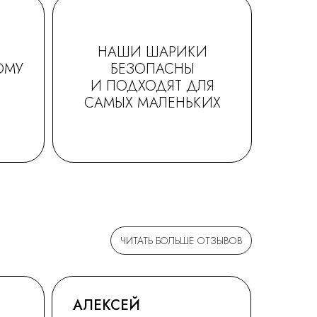
НАШИ ШАРИКИ
ОМУ
БЕЗОПАСНЫ
И ПОДХОДЯТ ДЛЯ
САМЫХ МАЛЕНЬКИХ
ЧИТАТЬ БОЛЬШЕ ОТЗЫВОВ
АЛЕКСЕЙ