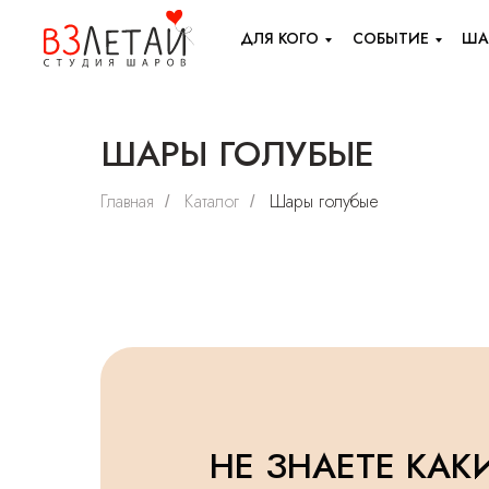
ДЛЯ КОГО
СОБЫТИЕ
ША
ШАРЫ ГОЛУБЫЕ
Главная
Каталог
Шары голубые
/
/
НЕ ЗНАЕТЕ КАК