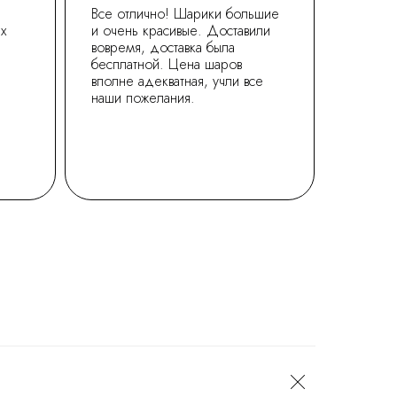
Все отлично! Шарики большие
ех
и очень красивые. Доставили
вовремя, доставка была
бесплатной. Цена шаров
вполне адекватная, учли все
наши пожелания.