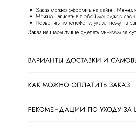
Заказ можно оформить на сайте . Менедж
Можно написать в любой менеджер свои 
Позвонить по телефону, указанному на са
Заказ на шары лучше сделать минимум за сут
ВАРИАНТЫ ДОСТАВКИ И САМОВ
КАК МОЖНО ОПЛАТИТЬ ЗАКАЗ
РЕКОМЕНДАЦИИ ПО УХОДУ ЗА