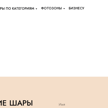
ФОТОЗОНЫ
БИЗНЕСУ
РЫ ПО КАТЕГОРИЯМ
ИЕ ШАРЫ