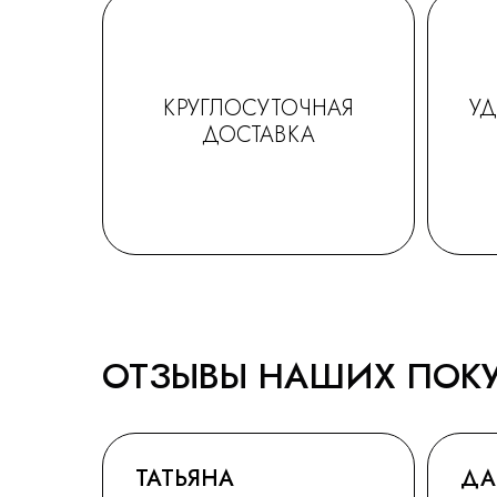
КРУГЛОСУТОЧНАЯ
У
ДОСТАВКА
ОТЗЫВЫ НАШИХ ПОК
ТАТЬЯНА
ДА