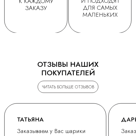
ОТЗЫВЫ НАШИХ
ПОКУПАТЕЛЕЙ
ЧИТАТЬ БОЛЬШЕ ОТЗЫВОВ