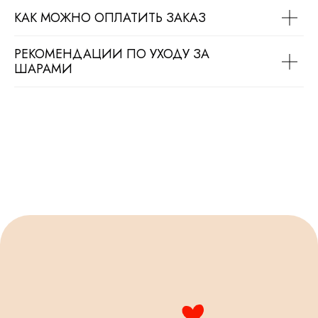
КАК МОЖНО ОПЛАТИТЬ ЗАКАЗ
РЕКОМЕНДАЦИИ ПО УХОДУ ЗА
ШАРАМИ