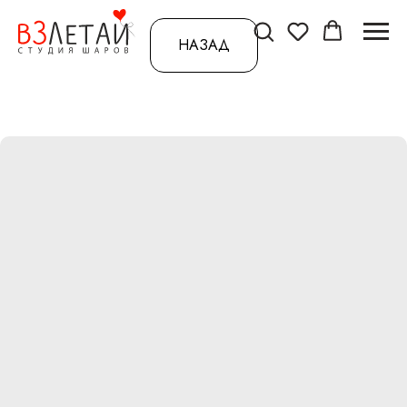
НАЗАД