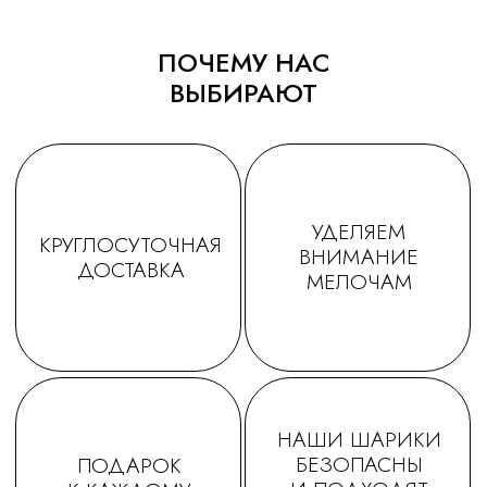
ПОЧЕМУ НАС
ВЫБИРАЮТ