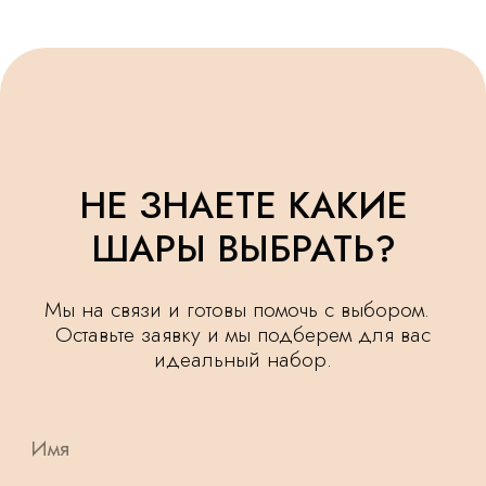
УДЕЛЯЕМ
КРУГЛОСУТОЧНАЯ
ВНИМАНИЕ
ДОСТАВКА
МЕЛОЧАМ
НАШИ ШАРИКИ
БЕЗОПАСНЫ
ПОДАРОК