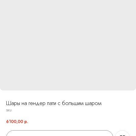
Шары на гендер пати с большим шаром
SKU:
6100,00
р.