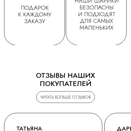
ОТЗЫВЫ НАШИХ
ПОКУПАТЕЛЕЙ
ЧИТАТЬ БОЛЬШЕ ОТЗЫВОВ