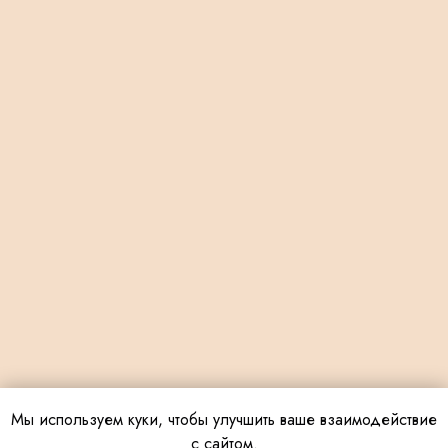
Мы используем куки, чтобы улучшить ваше взаимодействие
с сайтом.