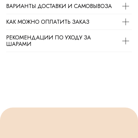
ВАРИАНТЫ ДОСТАВКИ И САМОВЫВОЗА
КАК МОЖНО ОПЛАТИТЬ ЗАКАЗ
РЕКОМЕНДАЦИИ ПО УХОДУ ЗА
ШАРАМИ