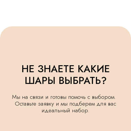
ОСТАВИТЬ ЗАЯВКУ
УДЕЛЯЕМ
КРУГЛОСУТОЧНАЯ
ВНИМАНИЕ
ДОСТАВКА
МЕЛОЧАМ