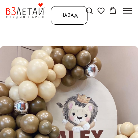
НАЗАД