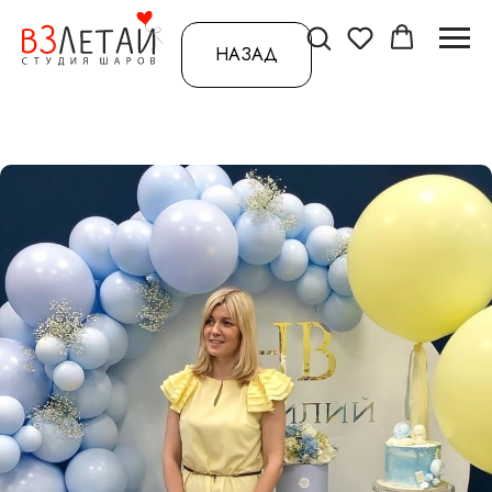
НАЗАД