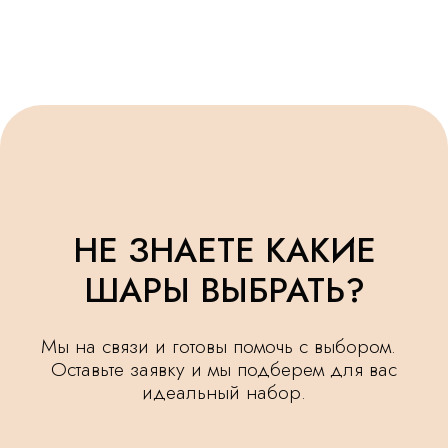
ОСТАВИТЬ ЗАЯВКУ
УДЕЛЯЕМ
КРУГЛОСУТОЧНАЯ
ВНИМАНИЕ
ДОСТАВКА
МЕЛОЧАМ