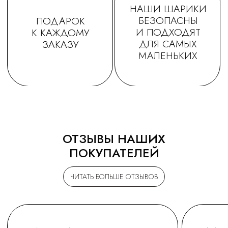
ОТЗЫВЫ НАШИХ
ПОКУПАТЕЛЕЙ
ЧИТАТЬ БОЛЬШЕ ОТЗЫВОВ