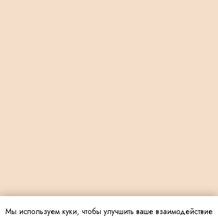
Мы используем куки, чтобы улучшить ваше взаимодействие