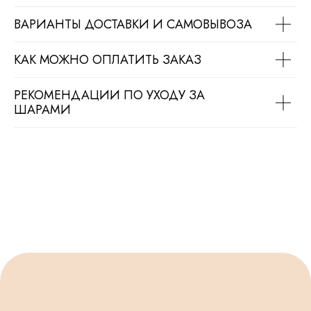
ВАРИАНТЫ ДОСТАВКИ И САМОВЫВОЗА
КАК МОЖНО ОПЛАТИТЬ ЗАКАЗ
РЕКОМЕНДАЦИИ ПО УХОДУ ЗА
ШАРАМИ