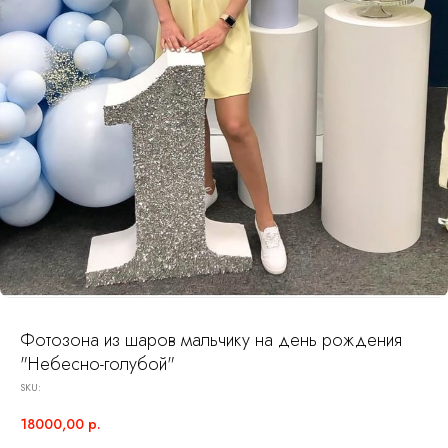
Фотозона из шаров мальчику на день рождения
"Небесно-голубой"
SKU:
18000,00
р.