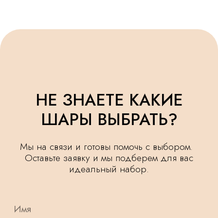
УДЕЛЯЕМ
КРУГЛОСУТОЧНАЯ
ВНИМАНИЕ
ДОСТАВКА
МЕЛОЧАМ
НАШИ ШАРИКИ
БЕЗОПАСНЫ
ПОДАРОК