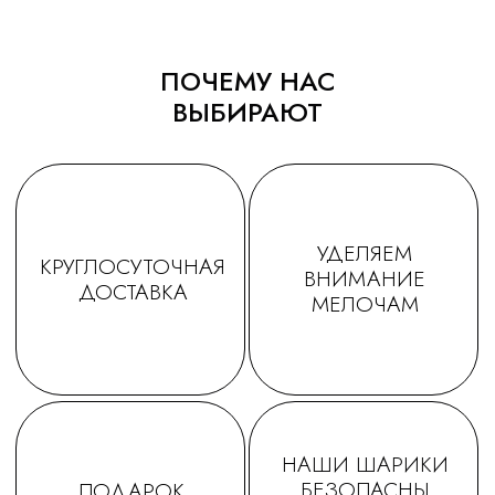
обращаться именно к Вам!
ПОЧЕМУ НАС
ВЫБИРАЮТ