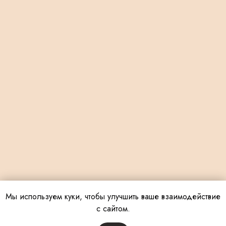
Мы используем куки, чтобы улучшить ваше взаимодействие
с сайтом.