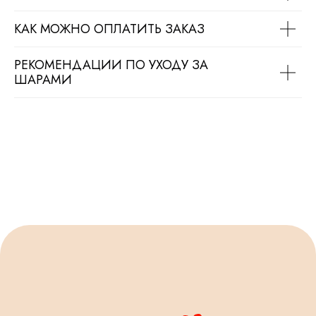
КАК МОЖНО ОПЛАТИТЬ ЗАКАЗ
РЕКОМЕНДАЦИИ ПО УХОДУ ЗА
ШАРАМИ