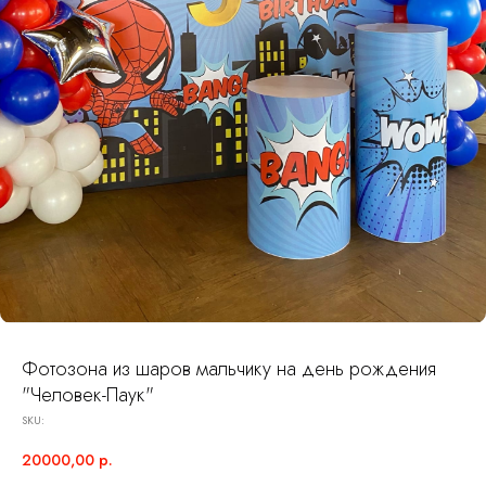
Фотозона из шаров мальчику на день рождения
"Человек-Паук"
SKU:
20000,00
р.