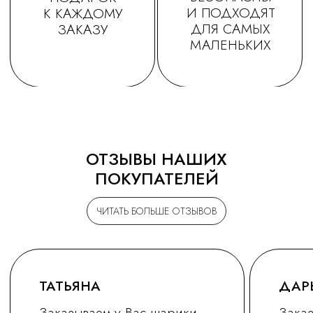
ОТЗЫВЫ НАШИХ
ПОКУПАТЕЛЕЙ
ЧИТАТЬ БОЛЬШЕ ОТЗЫВОВ