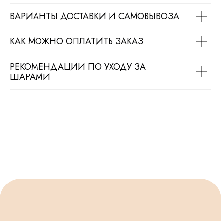
ВАРИАНТЫ ДОСТАВКИ И САМОВЫВОЗА
КАК МОЖНО ОПЛАТИТЬ ЗАКАЗ
РЕКОМЕНДАЦИИ ПО УХОДУ ЗА
ШАРАМИ