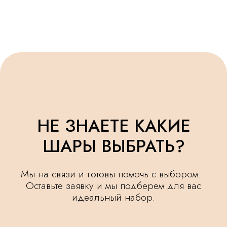
Оставьте заявку и мы подберем для вас
идеальный набор.
+7
Я ознакомлен(а) и согласен(а) с
политикой
обработки персональных данных.
ОСТАВИТЬ ЗАЯВКУ