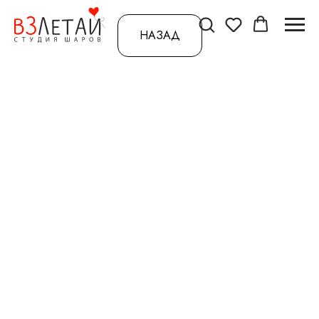
НАЗАД