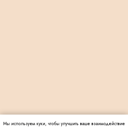
Мы используем куки, чтобы улучшить ваше взаимодействие