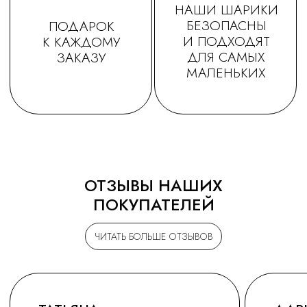
ОТЗЫВЫ НАШИХ
ПОКУПАТЕЛЕЙ
ЧИТАТЬ БОЛЬШЕ ОТЗЫВОВ