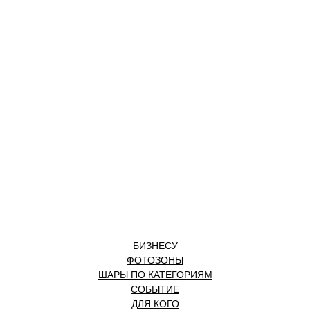
БИЗНЕСУ
ФОТОЗОНЫ
ШАРЫ ПО КАТЕГОРИЯМ
СОБЫТИЕ
ДЛЯ КОГО