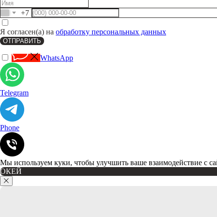
+7
Я согласен(а) на
обработку персональных данных
ОТПРАВИТЬ
WhatsApp
Telegram
Phone
Мы используем куки, чтобы улучшить ваше взаимодействие с са
OКЕЙ