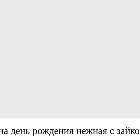
на день рождения нежная с зайк