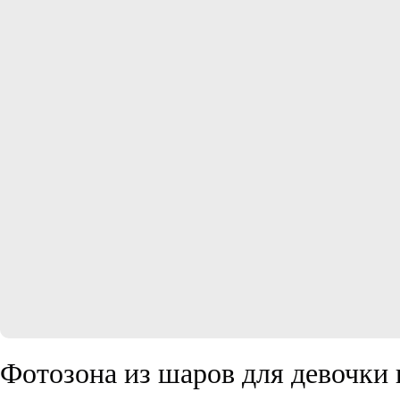
Фотозона из шаров для девочки 