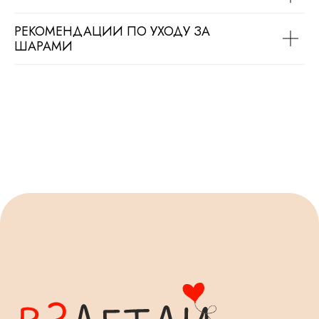
РЕКОМЕНДАЦИИ ПО УХОДУ ЗА
ШАРАМИ