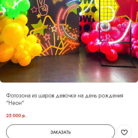
Фотозона из шаров девочке на день рождения
"Неон"
25 000
р.
ЗАКАЗАТЬ