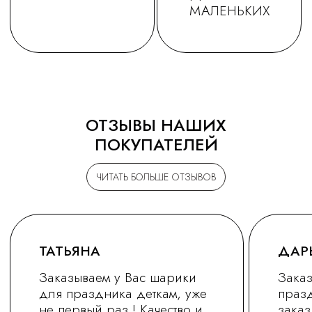
ОТЗЫВЫ НАШИХ
ПОКУПАТЕЛЕЙ
ЧИТАТЬ БОЛЬШЕ ОТЗЫВОВ