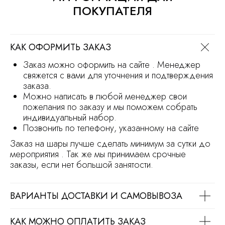
ПОКУПАТЕЛЯ
Продвижение сайта
Разработка сайта
КАК ОФОРМИТЬ ЗАКАЗ
Заказ можно оформить на сайте . Менеджер
свяжется с вами для уточнения и подтверждения
заказа.
Можно написать в любой менеджер свои
пожелания по заказу и мы поможем собрать
индивидуальный набор.
Позвонить по телефону, указанному на сайте
Заказ на шары лучше сделать минимум за сутки до
мероприятия . Так же мы принимаем срочные
заказы, если нет большой занятости.
ВАРИАНТЫ ДОСТАВКИ И САМОВЫВОЗА
КАК МОЖНО ОПЛАТИТЬ ЗАКАЗ