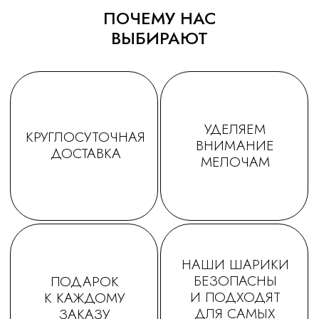
ПОЧЕМУ НАС
ВЫБИРАЮТ