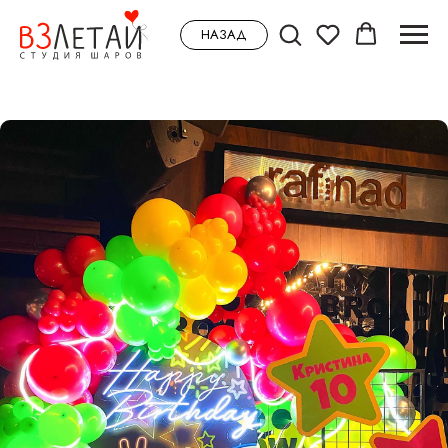
НАЗАД