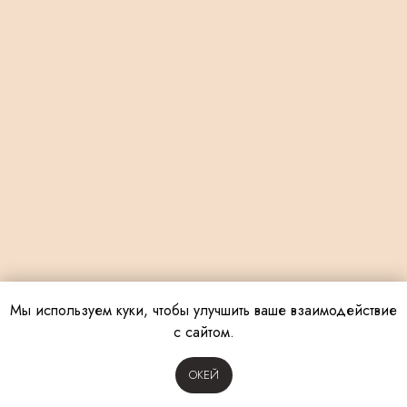
Мы используем куки, чтобы улучшить ваше взаимодействие
с сайтом.
OКЕЙ
Tilda
Made on