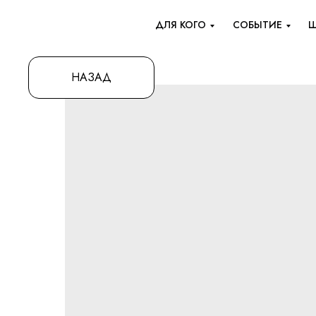
ДЛЯ КОГО
СОБЫТИЕ
Ш
НАЗАД