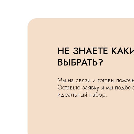
НЕ ЗНАЕТЕ КАК
ВЫБРАТЬ?
Мы на связи и готовы помо
Оставьте заявку и мы подбе
идеальный набор.