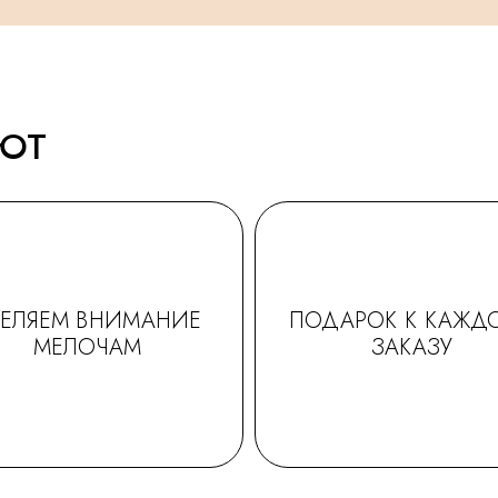
АЮТ
ДЕЛЯЕМ ВНИМАНИЕ
ПОДАРОК К КАЖД
МЕЛОЧАМ
ЗАКАЗУ