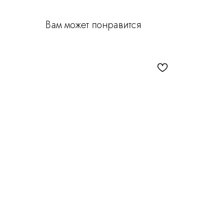
Вам может понравится