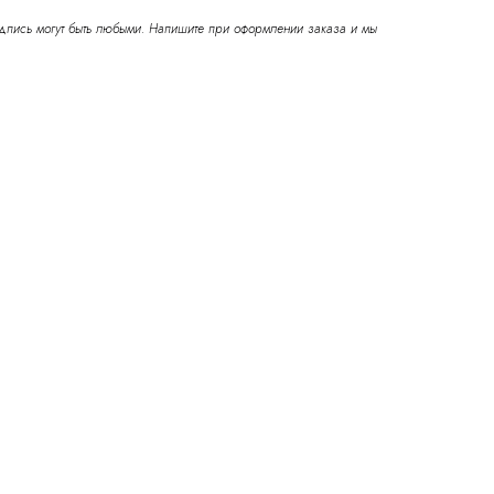
адпись могут быть любыми. Напишите при оформлении заказа и мы