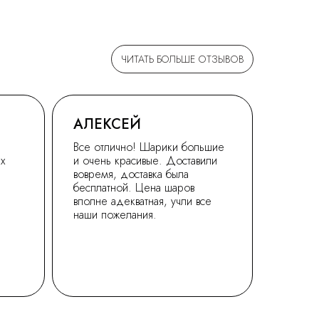
ЧИТАТЬ БОЛЬШЕ ОТЗЫВОВ
АЛЕКСЕЙ
Все отлично! Шарики большие
ех
и очень красивые. Доставили
вовремя, доставка была
бесплатной. Цена шаров
вполне адекватная, учли все
наши пожелания.