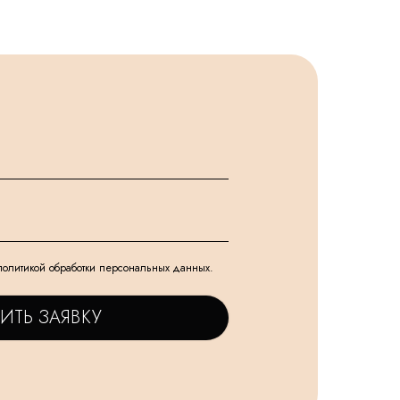
политикой обработки персональных данных.
ИТЬ ЗАЯВКУ