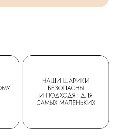
НАШИ ШАРИКИ
ОМУ
БЕЗОПАСНЫ
И ПОДХОДЯТ ДЛЯ
САМЫХ МАЛЕНЬКИХ