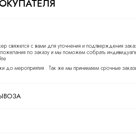
ОКУПАТЕЛЯ
ер свяжется с вами для уточнения и подтверждения зака
пожелания по заказу и мы поможем собрать индивидуал
йте
ки до мероприятия . Так же мы принимаем срочные заказы
ЫВОЗА