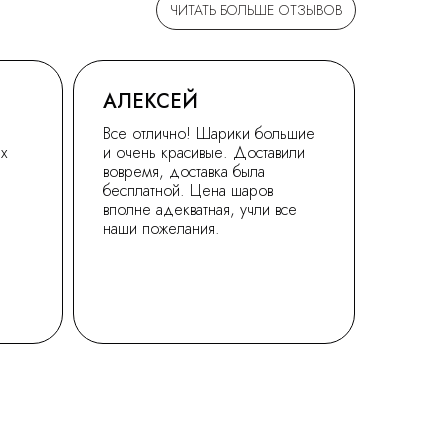
ЧИТАТЬ БОЛЬШЕ ОТЗЫВОВ
АЛЕКСЕЙ
Все отлично! Шарики большие
ех
и очень красивые. Доставили
вовремя, доставка была
бесплатной. Цена шаров
вполне адекватная, учли все
наши пожелания.