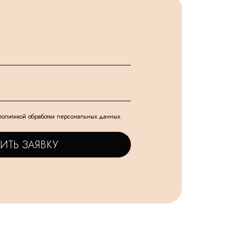
политикой обработки персональных данных.
ИТЬ ЗАЯВКУ