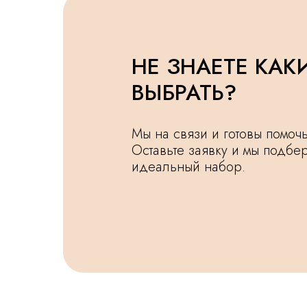
НЕ ЗНАЕТЕ КАК
ВЫБРАТЬ?
Мы на связи и готовы помо
Оставьте заявку и мы подбе
идеальный набор.