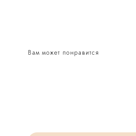
Вам может понравится