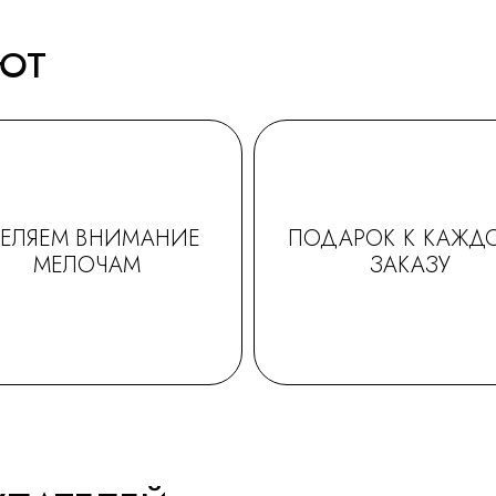
АЮТ
ДЕЛЯЕМ ВНИМАНИЕ
ПОДАРОК К КАЖД
МЕЛОЧАМ
ЗАКАЗУ