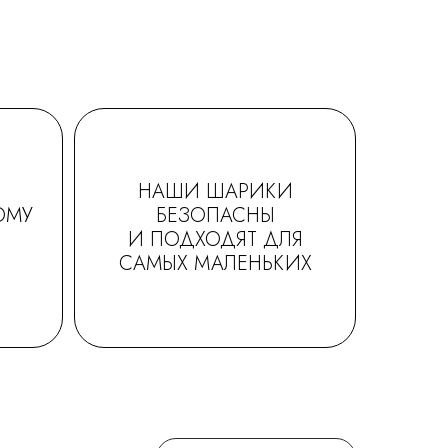
НАШИ ШАРИКИ
ОМУ
БЕЗОПАСНЫ
И ПОДХОДЯТ ДЛЯ
САМЫХ МАЛЕНЬКИХ