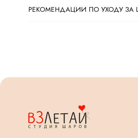
РЕКОМЕНДАЦИИ ПО УХОДУ ЗА