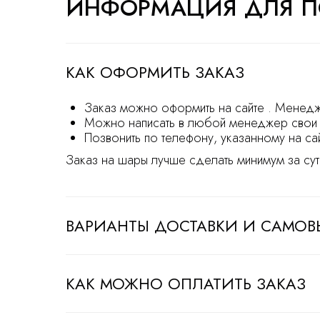
ИНФОРМАЦИЯ ДЛЯ П
КАК ОФОРМИТЬ ЗАКАЗ
Заказ можно оформить на сайте . Менедж
Можно написать в любой менеджер свои 
Позвонить по телефону, указанному на са
Заказ на шары лучше сделать минимум за сут
ВАРИАНТЫ ДОСТАВКИ И САМОВ
КАК МОЖНО ОПЛАТИТЬ ЗАКАЗ