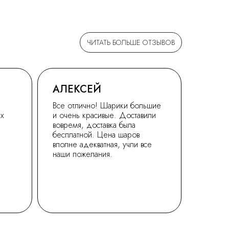
ЧИТАТЬ БОЛЬШЕ ОТЗЫВОВ
АЛЕКСЕЙ
Все отлично! Шарики большие
ех
и очень красивые. Доставили
вовремя, доставка была
бесплатной. Цена шаров
вполне адекватная, учли все
наши пожелания.