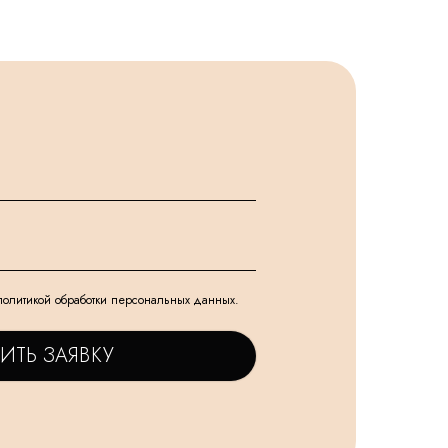
политикой обработки персональных данных.
ИТЬ ЗАЯВКУ