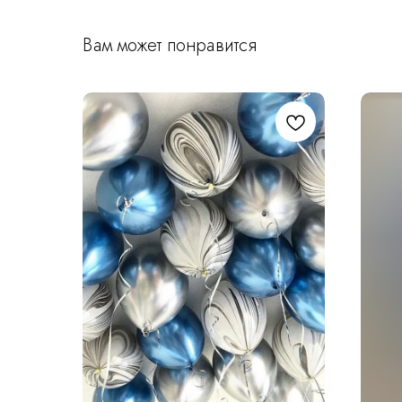
Вам может понравится