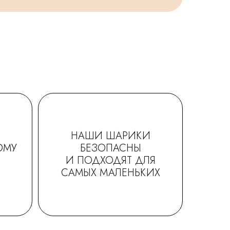
НАШИ ШАРИКИ
ОМУ
БЕЗОПАСНЫ
И ПОДХОДЯТ ДЛЯ
САМЫХ МАЛЕНЬКИХ