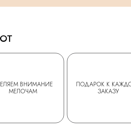
АЮТ
ДЕЛЯЕМ ВНИМАНИЕ
ПОДАРОК К КАЖД
МЕЛОЧАМ
ЗАКАЗУ