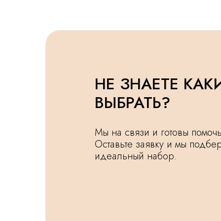
НЕ ЗНАЕТЕ КАК
ВЫБРАТЬ?
Мы на связи и готовы помо
Оставьте заявку и мы подбе
идеальный набор.