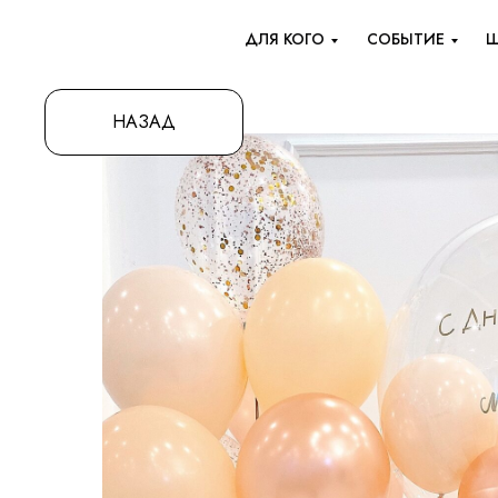
ДЛЯ КОГО
СОБЫТИЕ
Ш
НАЗАД