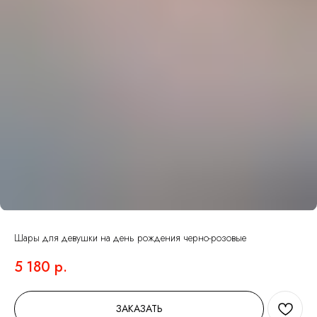
Шары для девушки на день рождения черно-розовые
5 180
р.
ЗАКАЗАТЬ