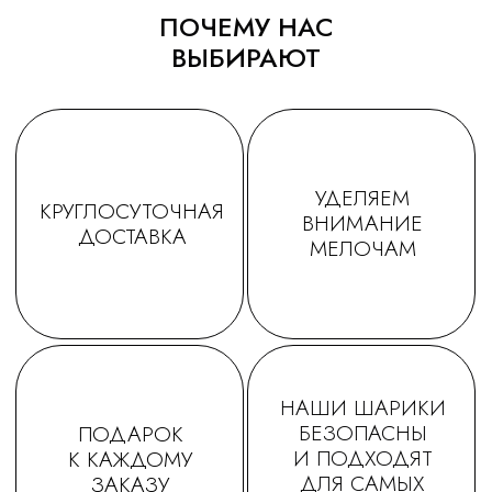
ПОЧЕМУ НАС
ВЫБИРАЮТ