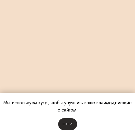
Мы используем куки, чтобы улучшить ваше взаимодействие
с сайтом.
OКЕЙ
Tilda
Made on