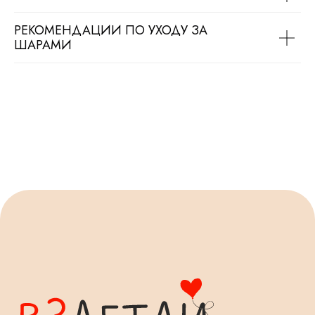
РЕКОМЕНДАЦИИ ПО УХОДУ ЗА
ШАРАМИ