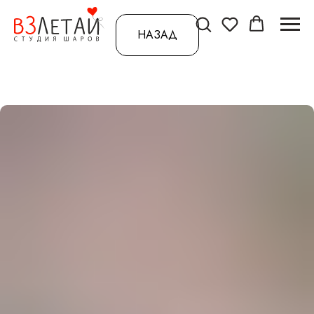
НАЗАД