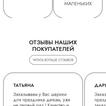
ОТЗЫВЫ НАШИХ
ПОКУПАТЕЛЕЙ
ЧИТАТЬ БОЛЬШЕ ОТЗЫВОВ