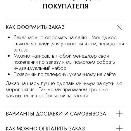
ПОКУПАТЕЛЯ
Продвижение сайта
Разработка сайта
КАК ОФОРМИТЬ ЗАКАЗ
Заказ можно оформить на сайте . Менеджер
свяжется с вами для уточнения и подтверждения
заказа.
Можно написать в любой менеджер свои
пожелания по заказу и мы поможем собрать
индивидуальный набор.
Позвонить по телефону, указанному на сайте
Заказ на шары лучше сделать минимум за сутки до
мероприятия . Так же мы принимаем срочные
заказы, если нет большой занятости.
ВАРИАНТЫ ДОСТАВКИ И САМОВЫВОЗА
КАК МОЖНО ОПЛАТИТЬ ЗАКАЗ