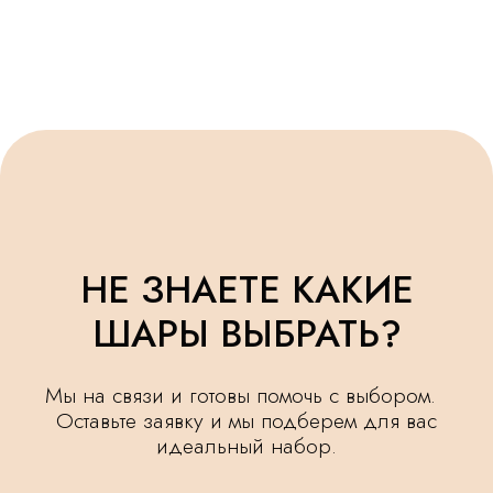
ОСТАВИТЬ ЗАЯВКУ
УДЕЛЯЕМ
КРУГЛОСУТОЧНАЯ
ВНИМАНИЕ
ДОСТАВКА
МЕЛОЧАМ