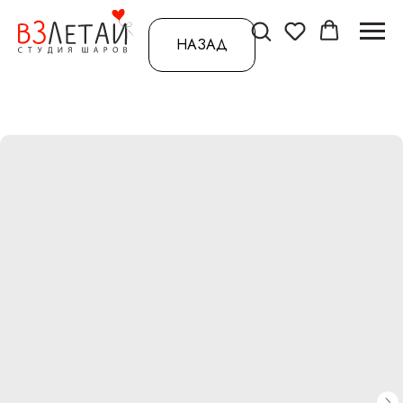
НАЗАД