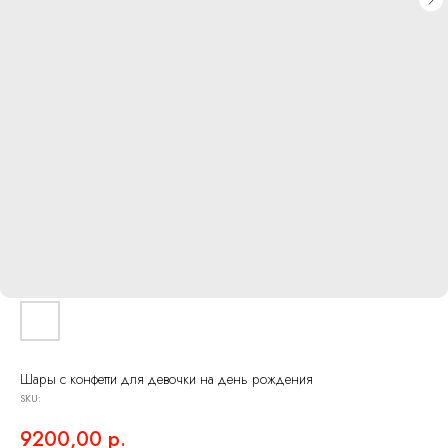
Шары с конфетти для девочки на день рождения
SKU:
9200,00
р.