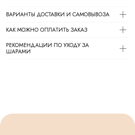
ВАРИАНТЫ ДОСТАВКИ И САМОВЫВОЗА
КАК МОЖНО ОПЛАТИТЬ ЗАКАЗ
РЕКОМЕНДАЦИИ ПО УХОДУ ЗА
ШАРАМИ