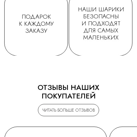
ОТЗЫВЫ НАШИХ
ПОКУПАТЕЛЕЙ
ЧИТАТЬ БОЛЬШЕ ОТЗЫВОВ