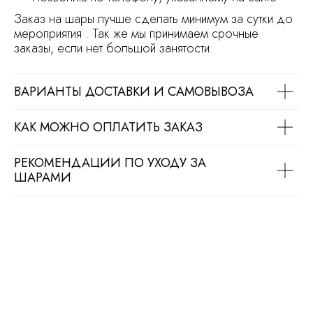
Заказ на шары лучше сделать минимум за сутки до
мероприятия . Так же мы принимаем срочные
заказы, если нет большой занятости.
ВАРИАНТЫ ДОСТАВКИ И САМОВЫВОЗА
КАК МОЖНО ОПЛАТИТЬ ЗАКАЗ
РЕКОМЕНДАЦИИ ПО УХОДУ ЗА
ШАРАМИ