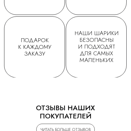
ОТЗЫВЫ НАШИХ
ПОКУПАТЕЛЕЙ
ЧИТАТЬ БОЛЬШЕ ОТЗЫВОВ