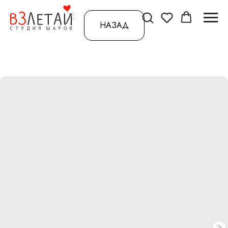
НАЗАД