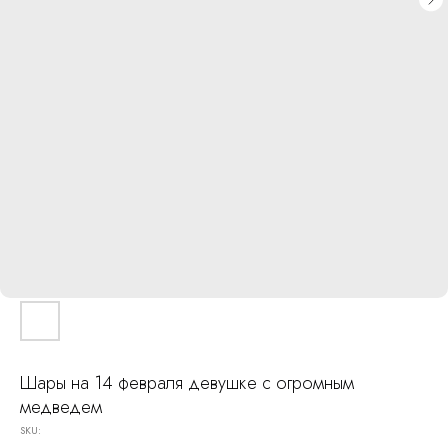
Шары на 14 февраля девушке с огромным
медведем
SKU: